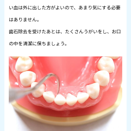
い血は外に出した方がよいので、あまり気にする必要
はありません。
歯石除去を受けたあとは、たくさんうがいをし、お口
の中を清潔に保ちましょう。