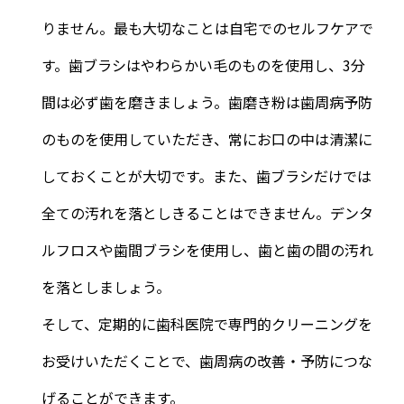
りません。最も大切なことは自宅でのセルフケアで
す。歯ブラシはやわらかい毛のものを使用し、3分
間は必ず歯を磨きましょう。歯磨き粉は歯周病予防
のものを使用していただき、常にお口の中は清潔に
しておくことが大切です。また、歯ブラシだけでは
全ての汚れを落としきることはできません。デンタ
ルフロスや歯間ブラシを使用し、歯と歯の間の汚れ
を落としましょう。
そして、定期的に歯科医院で専門的クリーニングを
お受けいただくことで、歯周病の改善・予防につな
げることができます。