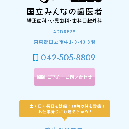
ADDRESS
東京都国立市中1-8-43 3階
042-505-8809