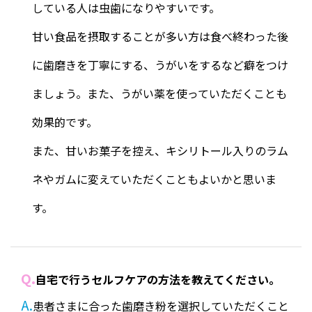
している人は虫歯になりやすいです。
甘い食品を摂取することが多い方は食べ終わった後
に歯磨きを丁寧にする、うがいをするなど癖をつけ
ましょう。また、うがい薬を使っていただくことも
効果的です。
また、甘いお菓子を控え、キシリトール入りのラム
ネやガムに変えていただくこともよいかと思いま
す。
Q.
自宅で行うセルフケアの方法を教えてください。
A.
患者さまに合った歯磨き粉を選択していただくこと