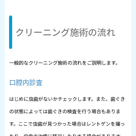
クリーニング施術の流れ
一般的なクリーニング施術の流れをご説明します。
口腔内診査
はじめに虫歯がないかチェックします。また、歯ぐき
の状態によっては歯ぐきの検査を行う場合もありま
す。ここで虫歯が見つかった場合はレントゲンを撮っ
たり、虫歯の治療に移行したりする場合があります。