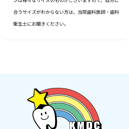
シは様々なサイズのものがございますので、自分に
合うサイズがわからない方は、当院歯科医師・歯科
衛生士にお聞きください。