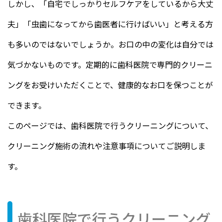
しかし、「自宅でしっかりセルフケアをしているから大丈
夫」「虫歯になってから歯医者に行けばいい」と考える方
も多いのではないでしょうか。お口の中の変化は自分では
気づかないものです。定期的に歯科医院で専門的クリーニ
ングをお受けいただくことで、健康的なお口を保つことが
できます。
このページでは、歯科医院で行うクリーニングについて、
クリーニング施術の流れや注意事項についてご説明しま
す。
歯科医院で行うクリーニング