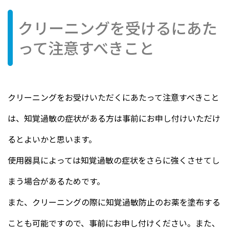
クリーニングを受けるにあた
って注意すべきこと
クリーニングをお受けいただくにあたって注意すべきこと
は、知覚過敏の症状がある方は事前にお申し付けいただけ
るとよいかと思います。
使用器具によっては知覚過敏の症状をさらに強くさせてし
まう場合があるためです。
また、クリーニングの際に知覚過敏防止のお薬を塗布する
ことも可能ですので、事前にお申し付けください。また、