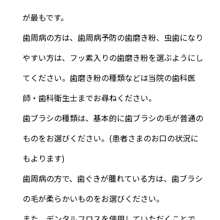
が最もです。
歯周病の方は、歯周病予防の歯磨き粉、虫歯になり
やすい方は、フッ素入りの歯磨き粉を選ぶようにし
てください。歯磨き粉の種類などは当院の歯科医
師・歯科衛生士までお尋ねください。
歯ブラシの種類は、基本的に歯ブラシの毛が普通の
ものをお選びください。(患者さまのお口の状況に
もよります)
歯周病の方で、歯ぐきが腫れている方は、歯ブラシ
の毛が柔らかいものをお選びください。
また、デンタルフロスを使用していただくことで、