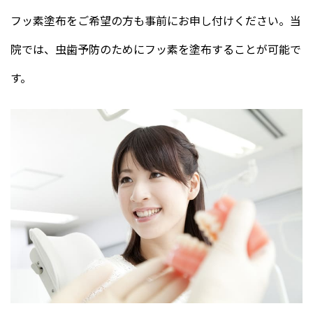
フッ素塗布をご希望の方も事前にお申し付けください。当
院では、虫歯予防のためにフッ素を塗布することが可能で
す。