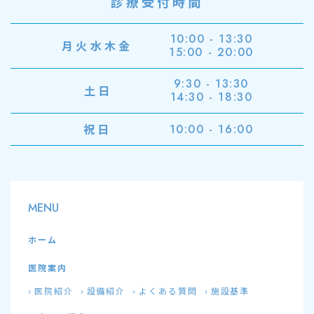
診療受付時間
10:00 - 13:30
月火水木金
15:00 - 20:00
9:30 - 13:30
土日
14:30 - 18:30
祝日
10:00 - 16:00
MENU
ホーム
医院案内
医院紹介
設備紹介
よくある質問
施設基準