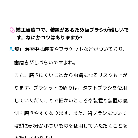
Q.
矯正治療中で、装置があるため歯ブラシが難しいで
す。なにかコツはありますか?
A.
矯正治療中は装置やブラケットなどがついており、
歯磨きがしづらいですよね。
また、磨きにくいことから虫歯になるリスクも上が
ります。ブラケットの周りは、タフトブラシを使用
していただくことで細かいところや装置と装置の裏
側も磨きやすくなります。また、歯ブラシについて
は頭の部分が小さいものを使用していただくことを