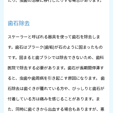
歯石除去
スケーラーと呼ばれる器具を使って歯石を除去しま
す。歯石はプラーク(歯垢)が石のように固まったもの
です。固まると歯ブラシでは除去できないため、歯科
医院で除去する必要があります。歯石が長期間停滞す
ると、虫歯や歯周病を引き起こす原因になります。 歯
石除去は歯ぐきが腫れている方や、びっしりと歯石が
付着している方は痛みを感じることがあります。ま
た、同時に歯ぐきから出血する場合もありますが、悪