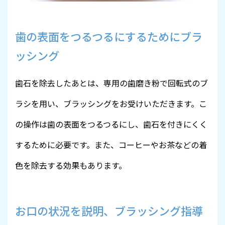
歯の表面をつるつるにするためにブラ
ッシング
歯石を除去したあとは、専用の歯磨き粉で回転式のブ
ラシを用い、ブラッシングをお受けいただきます。こ
の操作は歯の表面をつるつるにし、歯石を付きにくく
するために必要です。また、コーヒーやお茶などの着
色を除去する効果もあります。
お口の状況を説明、ブラッシング指導