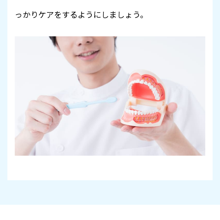
っかりケアをするようにしましょう。