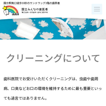
国立駅南口徒歩30秒のサンドラッグ3階の歯医者
クリーニングについて
歯科医院でお受けいただくクリーニングは、虫歯や歯周
病、口臭などお口の環境を維持するために最も重要といっ
ても過言ではありません。