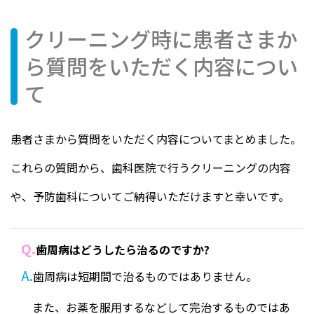
クリーニング時に患者さまか
ら質問をいただく内容につい
て
患者さまから質問をいただく内容についてまとめました。
これらの質問から、歯科医院で行うクリーニングの内容
や、予防歯科についてご納得いただけますと幸いです。
Q.
歯周病はどうしたら治るのですか?
A.
歯周病は短期間で治るものではありません。
また、お薬を服用するなどして完治するものではあ