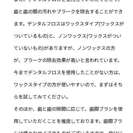
歯と歯の間の汚れやプラークを除去することができ
ます。デンタルフロスはワックスタイプ(ワックスが
ついているもの)と、ノンワックス(ワックスがつい
ていないもの)がありますが、ノンワックスの方
が、プラークの除去効果が高いと言われています。
今までデンタルフロスを使用したことがない方は、
ワックスタイプの方が使いやすいので、まずはそち
らを試してみてください。
そのほか、歯と歯の隙間に応じて、歯間ブラシを使
用していただくことを推奨しております。歯間ブラ