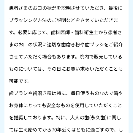
患者さまのお口の状況を説明させていただき、最後に
ブラッシング方法のご説明などをさせていただきま
す。必要に応じて、歯科医師・歯科衛生士から患者さ
まのお口の状況に適切な歯磨き粉や歯ブラシをご紹介
させていただく場合もあります。院内で販売している
ものについては、その日にお買い求めいただくことも
可能です。
歯ブラシや歯磨き粉は特に、毎日使うものなので歯や
お身体にとっても安全なものを使用していただくこと
を推奨しております。特に、大人の歯(永久歯)に関し
ては生え始めてから70年近くはともに過ごすので、し