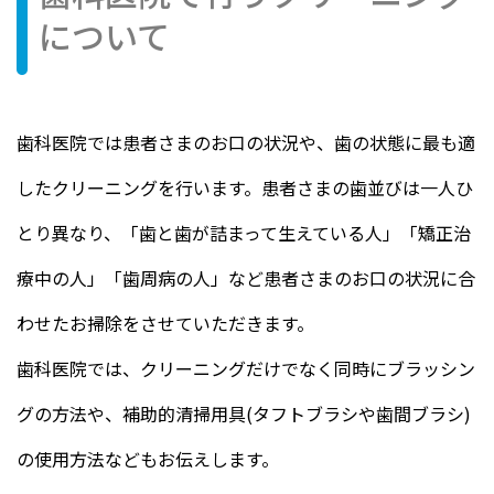
について
歯科医院では患者さまのお口の状況や、歯の状態に最も適
したクリーニングを行います。患者さまの歯並びは一人ひ
とり異なり、「歯と歯が詰まって生えている人」「矯正治
療中の人」「歯周病の人」など患者さまのお口の状況に合
わせたお掃除をさせていただきます。
歯科医院では、クリーニングだけでなく同時にブラッシン
グの方法や、補助的清掃用具(タフトブラシや歯間ブラシ)
の使用方法などもお伝えします。