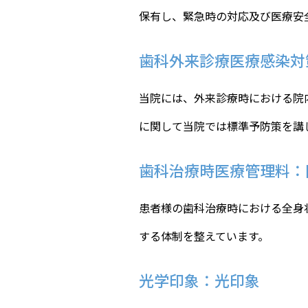
保有し、緊急時の対応及び医療安
歯科外来診療医療感染対
当院には、外来診療時における院
に関して当院では標準予防策を講
歯科治療時医療管理料：
患者様の歯科治療時における全身
する体制を整えています。
光学印象：光印象