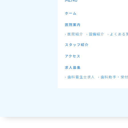
MENU
ホーム
医院案内
医院紹介
設備紹介
よくある
スタッフ紹介
アクセス
求人募集
歯科衛生士求人
歯科助手・受