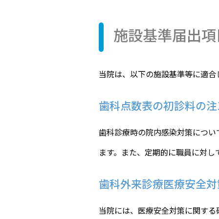
施設基準届出項
当院は、以下の施設基準等に適合
歯科点数表の初診料の注
歯科診療時の院内感染対策につい
ます。また、定期的に職員に対し
歯科外来診療医療安全対
当院には、医療安全対策に関する