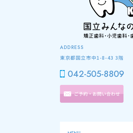
ADDRESS
東京都国立市中1-8-43 3階
042-505-8809