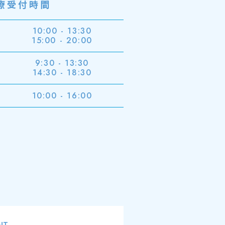
療受付時間
10:00 - 13:30
金
15:00 - 20:00
9:30 - 13:30
14:30 - 18:30
10:00 - 16:00