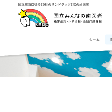
国立駅南口徒歩30秒のサンドラッグ3階の歯医者
ホーム