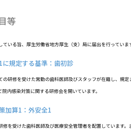
目等
している旨、厚生労働省地方厚生（支）局に届出を行っていま
1に規定する基準：歯初診
ての研修を受けた常勤の歯科医師及びスタッフが在籍し、規定
て院内感染対策に関する研修会を開いています。
策加算1：外安全1
研修を受けた歯科医師及び医療安全管理者を配置しています。ま