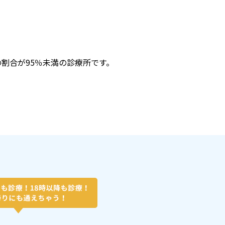
割合が95％未満の診療所です。