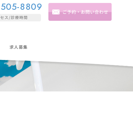
-505-8809
求人募集