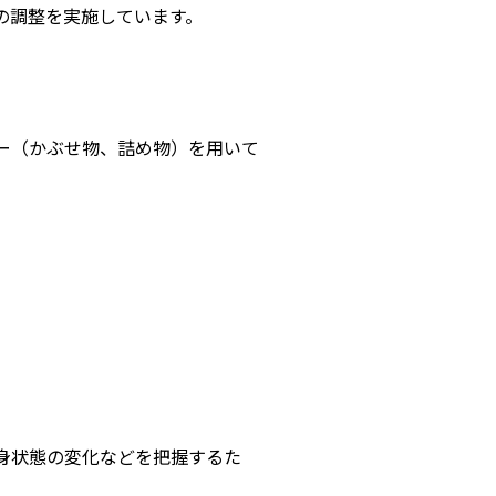
の調整を実施しています。
ー（かぶせ物、詰め物）を用いて
身状態の変化などを把握するた