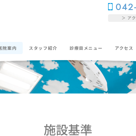
042
医院案内
スタッフ紹介
診療目メニュー
アクセス
施設基準