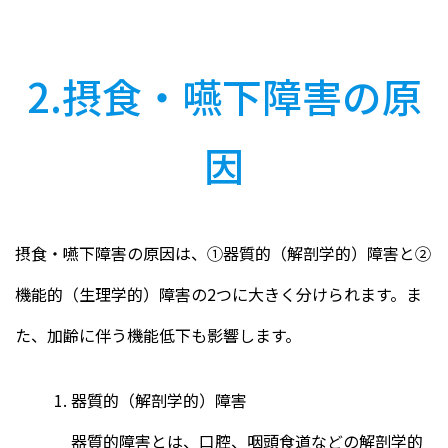
2.摂食・嚥下障害の原
因
摂食・嚥下障害の原因は、①器質的（解剖学的）障害と②
機能的（生理学的）障害の2つに大きく分けられます。ま
た、加齢に伴う機能低下も影響します。
器質的（解剖学的）障害
器質的障害とは、口腔、咽頭食道などの解剖学的