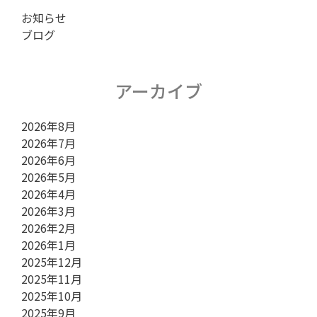
お知らせ
ョ
ブログ
ン
アーカイブ
2026年8月
2026年7月
2026年6月
2026年5月
2026年4月
2026年3月
2026年2月
2026年1月
2025年12月
2025年11月
2025年10月
2025年9月