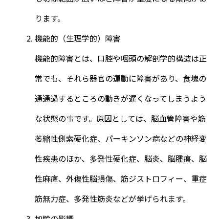
ります。
機能的（生理学的）障害
機能的障害とは、口腔や咽頭の解剖学的構造は正
常でも、それら器官の運動に障害があり、食塊の
通通過するところの動きが遅くなってしまうよう
な状態の事です。原因としては、脳血管障害や筋
萎縮性側索硬化症、パーキンソン病などの神経変
性疾患のほか、多発性硬化症、脳炎、脳腫瘍、脳
性麻痺、外傷性脳損傷、筋ジストロフィー、重症
筋無力症、多発性筋炎などが挙げられます。
加齢の影響