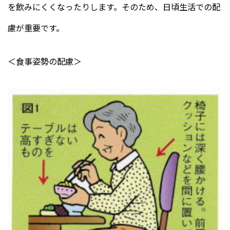
を飲みにくくなったりします。そのため、日頃生活での配
慮が重要です。
＜食事姿勢の配慮＞