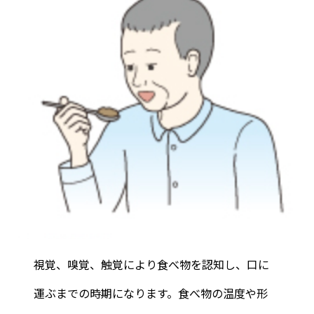
視覚、嗅覚、触覚により食べ物を認知し、口に
運ぶまでの時期になります。食べ物の温度や形