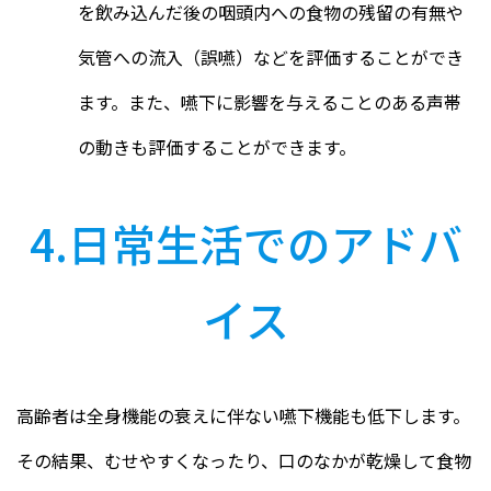
を飲み込んだ後の咽頭内への食物の残留の有無や
気管への流入（誤嚥）などを評価することができ
ます。また、嚥下に影響を与えることのある声帯
の動きも評価することができます。
4.日常生活でのアドバ
イス
高齢者は全身機能の衰えに伴ない嚥下機能も低下します。
その結果、むせやすくなったり、口のなかが乾燥して食物