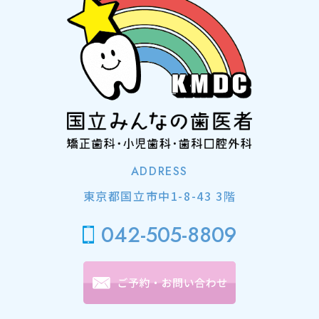
ADDRESS
東京都国立市中1-8-43 3階
042-505-8809