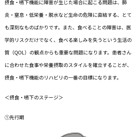
摂食・嚥下機能に障害が生じた場合に起こる問題は、肺
炎・窒息・低栄養・脱水など生命の危険に直結する、とて
も深刻なものばかりです。また、食べることの障害は、医
学的リスクだけでなく、食べる楽しみを失うという生活の
質（QOL）の観点からも重要な問題になります。患者さん
に合わせた食事や栄養摂取のスタイルを確立することが、
摂食・嚥下機能のリハビリの一番の目標になります。
＜摂食・嚥下のステージ＞
①先行期