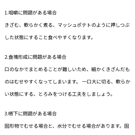
1.咀嚼に問題がある場合
きざむ、軟らかく煮る、マッシュポテトのように押しつぶ
した状態にすること食べやすくなります。
2.食塊形成に問題がある場合
口のなかでまとめることが難しいため、細かくきざんだも
のはむせやすくなってしまいます。 一口大に切る、軟らか
い状態にする、とろみをつける工夫をしましょう。
3.嚥下に問題がある場合
固形物でむせる場合と、水分でむせる場合があります。固