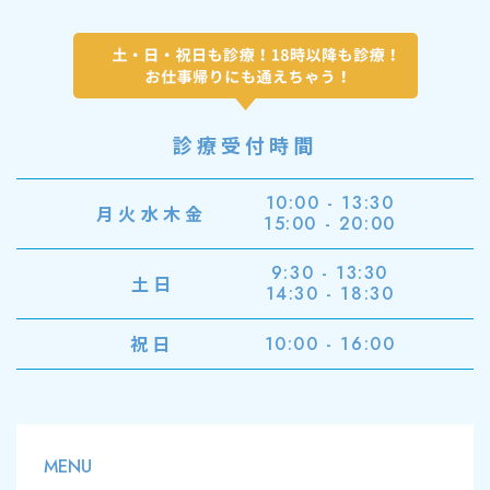
診療受付時間
10:00 - 13:30
月火水木金
15:00 - 20:00
9:30 - 13:30
土日
14:30 - 18:30
祝日
10:00 - 16:00
MENU