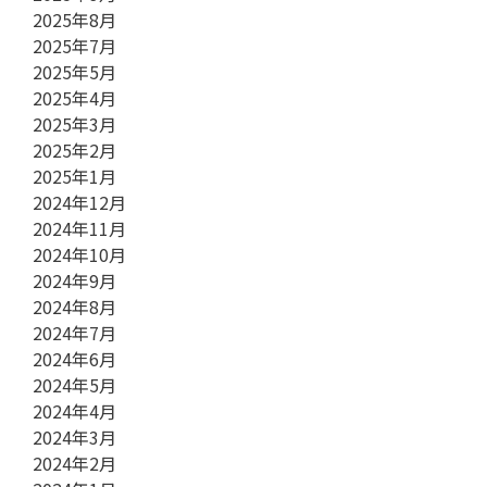
2025年8月
2025年7月
2025年5月
2025年4月
2025年3月
2025年2月
2025年1月
2024年12月
2024年11月
2024年10月
2024年9月
2024年8月
2024年7月
2024年6月
2024年5月
2024年4月
2024年3月
2024年2月