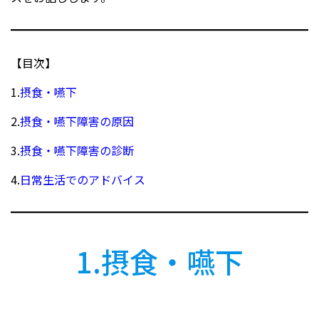
【目次】
1.
摂食・嚥下
2.
摂食・嚥下障害の原因
3.
摂食・嚥下障害の診断
4.
日常生活でのアドバイス
1.摂食・嚥下