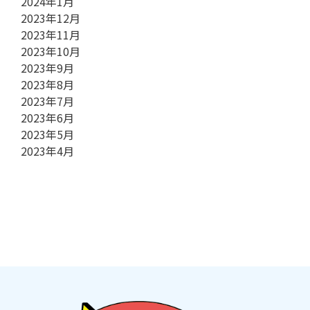
2024年1月
2023年12月
2023年11月
2023年10月
2023年9月
2023年8月
2023年7月
2023年6月
2023年5月
2023年4月