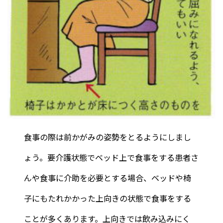
食事の際は前かがみの姿勢をとるようにしまし
ょう。要介護状態でベッド上で食事をする患者さ
んや食事に介助を必要とする場合、ベッドや椅
子にもたれかかった上向きの状態で食事をする
ことが多くあります。上向きでは飲み込みにく