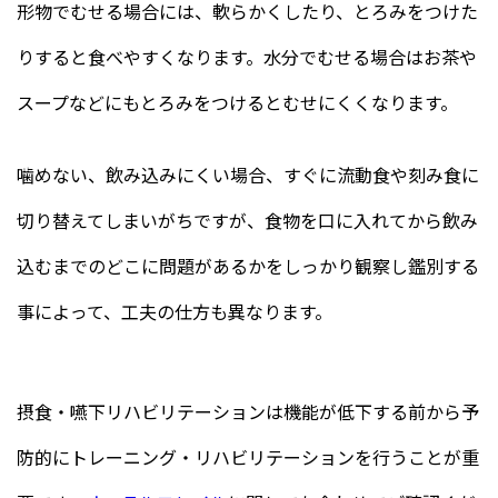
形物でむせる場合には、軟らかくしたり、とろみをつけた
りすると食べやすくなります。水分でむせる場合はお茶や
スープなどにもとろみをつけるとむせにくくなります。
噛めない、飲み込みにくい場合、すぐに流動食や刻み食に
切り替えてしまいがちですが、食物を口に入れてから飲み
込むまでのどこに問題があるかをしっかり観察し鑑別する
事によって、工夫の仕方も異なります。
摂食・嚥下リハビリテーションは機能が低下する前から予
防的にトレーニング・リハビリテーションを行うことが重