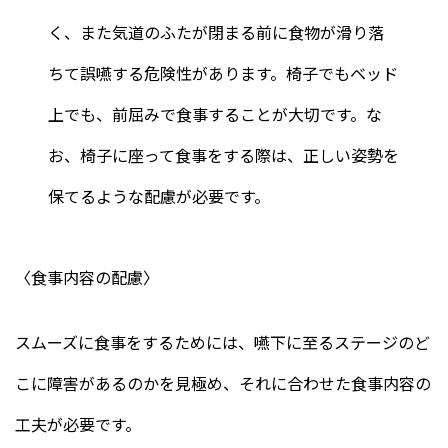
く、また気道のふたが閉まる前に食物が滑り落
ちて誤嚥する危険性があります。椅子でもベッド
上でも、前屈みで食事することが大切です。な
お、椅子に座って食事をする際は、正しい姿勢を
保てるような配慮が必要です。
〈食事内容の配慮〉
スムーズに食事をするためには、嚥下に至るステージのど
こに障害があるのかを見極め、それに合わせた食事内容の
工夫が必要です。