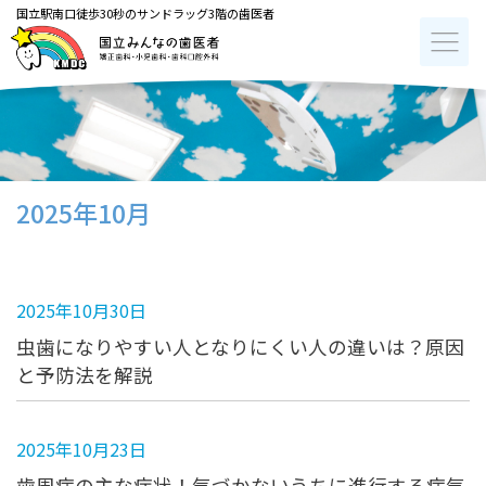
国立駅南口徒歩30秒のサンドラッグ3階の歯医者
2025年10月
2025年10月30日
虫歯になりやすい人となりにくい人の違いは？原因
と予防法を解説
2025年10月23日
歯周病の主な症状！気づかないうちに進行する病気