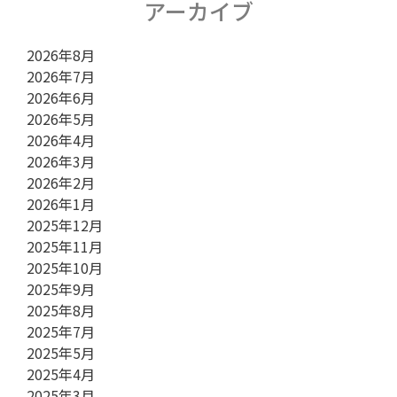
アーカイブ
2026年8月
2026年7月
2026年6月
2026年5月
2026年4月
2026年3月
2026年2月
2026年1月
2025年12月
2025年11月
2025年10月
2025年9月
2025年8月
2025年7月
2025年5月
2025年4月
2025年3月