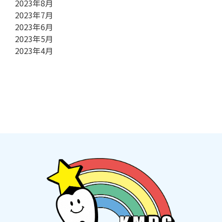
2023年8月
2023年7月
2023年6月
2023年5月
2023年4月