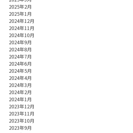
2025年2月
2025年1月
2024年12月
2024年11月
2024年10月
2024年9月
2024年8月
2024年7月
2024年6月
2024年5月
2024年4月
2024年3月
2024年2月
2024年1月
2023年12月
2023年11月
2023年10月
2023年9月