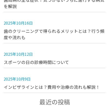
を解説
2025年10月16日
歯のクリーニングで得られるメリットとは？行う頻
度や流れも
2025年10月12日
スポーツの日の診療時間について
2025年10月9日
インビザラインとは？費用や治療の流れも解説！
最近の投稿