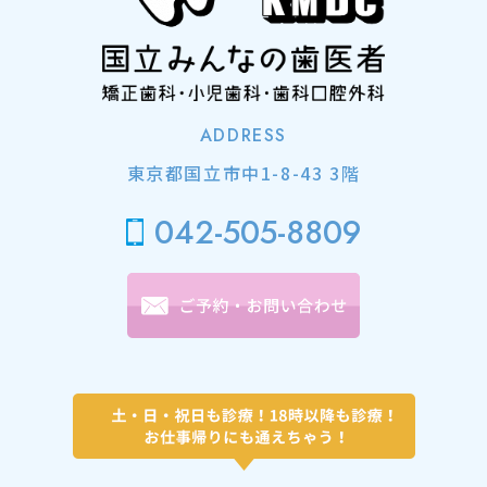
ADDRESS
東京都国立市中1-8-43 3階
042-505-8809