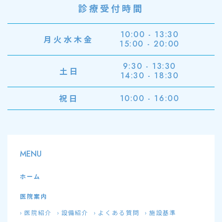
診療受付時間
10:00 - 13:30
月火水木金
15:00 - 20:00
9:30 - 13:30
土日
14:30 - 18:30
祝日
10:00 - 16:00
MENU
ホーム
医院案内
医院紹介
設備紹介
よくある質問
施設基準