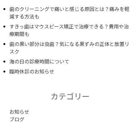
歯のクリーニングで痛いと感じる原因とは？痛みを軽
減する方法も
すきっ歯はマウスピース矯正で治療できる？費用や治
療期間も
歯の黒い部分は虫歯？気になる黒ずみの正体と放置リ
スク
海の日の診療時間について
臨時休診のお知らせ
カテゴリー
お知らせ
ブログ