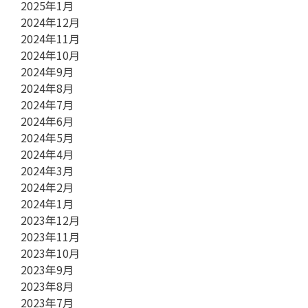
2025年1月
2024年12月
2024年11月
2024年10月
2024年9月
2024年8月
2024年7月
2024年6月
2024年5月
2024年4月
2024年3月
2024年2月
2024年1月
2023年12月
2023年11月
2023年10月
2023年9月
2023年8月
2023年7月