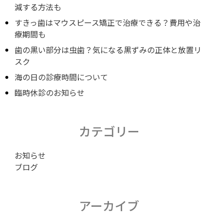
減する方法も
すきっ歯はマウスピース矯正で治療できる？費用や治
療期間も
歯の黒い部分は虫歯？気になる黒ずみの正体と放置リ
スク
海の日の診療時間について
臨時休診のお知らせ
カテゴリー
お知らせ
ブログ
アーカイブ