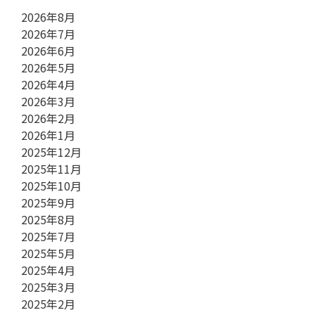
2026年8月
2026年7月
2026年6月
2026年5月
2026年4月
2026年3月
2026年2月
2026年1月
2025年12月
2025年11月
2025年10月
2025年9月
2025年8月
2025年7月
2025年5月
2025年4月
2025年3月
2025年2月