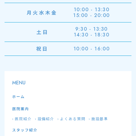
10:00 - 13:30
月火水木金
15:00 - 20:00
9:30 - 13:30
土日
14:30 - 18:30
祝日
10:00 - 16:00
MENU
ホーム
医院案内
医院紹介
設備紹介
よくある質問
施設基準
スタッフ紹介