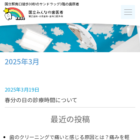
国立駅南口徒歩30秒のサンドラッグ3階の歯医者
2025年3月
2025年3月19日
春分の日の診療時間について
最近の投稿
歯のクリーニングで痛いと感じる原因とは？痛みを軽