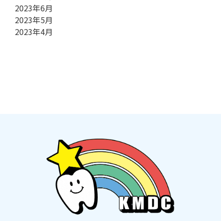
2023年6月
2023年5月
2023年4月