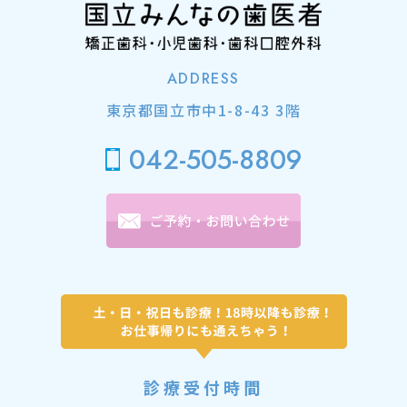
ADDRESS
東京都国立市中1-8-43 3階
042-505-8809
診療受付時間