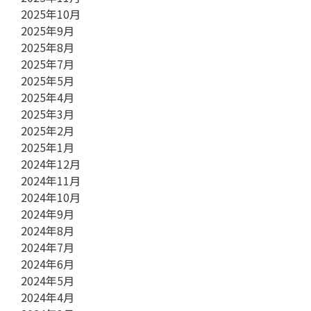
2025年10月
2025年9月
2025年8月
2025年7月
2025年5月
2025年4月
2025年3月
2025年2月
2025年1月
2024年12月
2024年11月
2024年10月
2024年9月
2024年8月
2024年7月
2024年6月
2024年5月
2024年4月