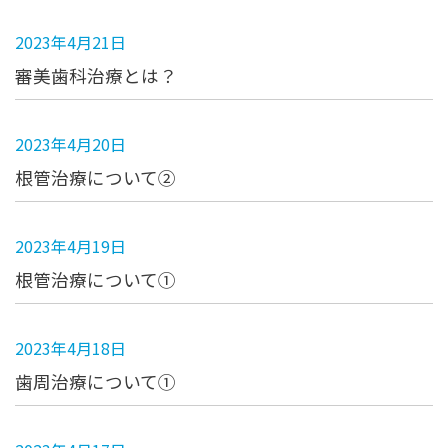
2023年4月21日
審美歯科治療とは？
2023年4月20日
根管治療について②
2023年4月19日
根管治療について①
2023年4月18日
歯周治療について①