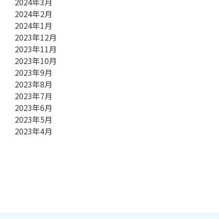
2024年3月
2024年2月
2024年1月
2023年12月
2023年11月
2023年10月
2023年9月
2023年8月
2023年7月
2023年6月
2023年5月
2023年4月