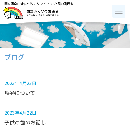
国立駅南口徒歩30秒のサンドラッグ3階の歯医者
ブログ
2023年4月23日
誤嚥について
2023年4月22日
子供の歯のお話し