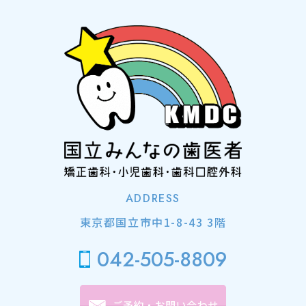
ADDRESS
東京都国立市中1-8-43 3階
042-505-8809