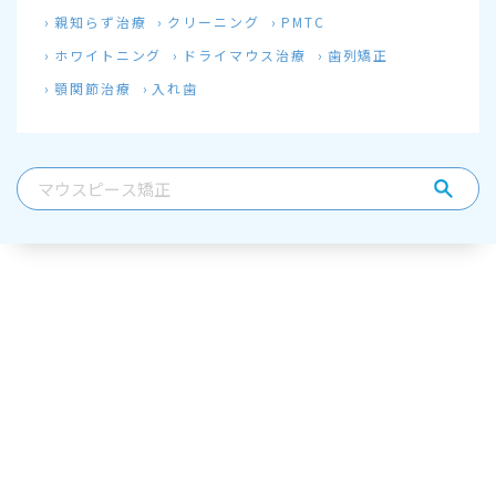
親知らず治療
クリーニング
PMTC
ホワイトニング
ドライマウス治療
歯列矯正
顎関節治療
入れ歯