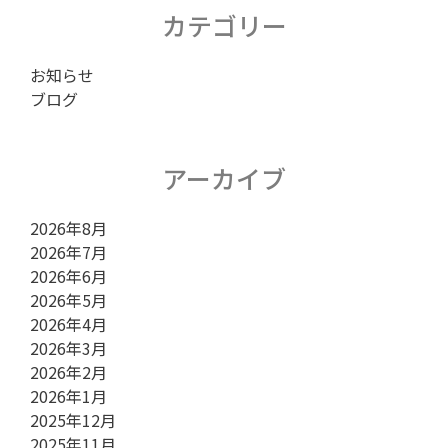
カテゴリー
お知らせ
ブログ
アーカイブ
2026年8月
2026年7月
2026年6月
2026年5月
2026年4月
2026年3月
2026年2月
2026年1月
2025年12月
2025年11月