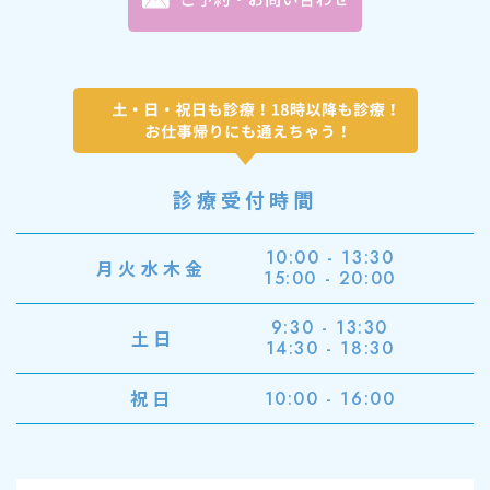
診療受付時間
10:00 - 13:30
月火水木金
15:00 - 20:00
9:30 - 13:30
土日
14:30 - 18:30
祝日
10:00 - 16:00