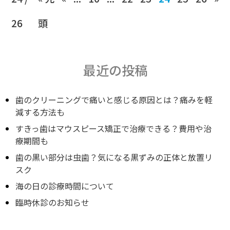
26
頭
最近の投稿
歯のクリーニングで痛いと感じる原因とは？痛みを軽
減する方法も
すきっ歯はマウスピース矯正で治療できる？費用や治
療期間も
歯の黒い部分は虫歯？気になる黒ずみの正体と放置リ
スク
海の日の診療時間について
臨時休診のお知らせ