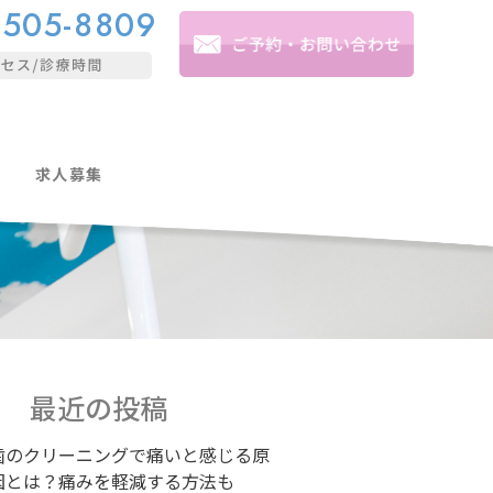
-505-8809
求人募集
最近の投稿
歯のクリーニングで痛いと感じる原
因とは？痛みを軽減する方法も