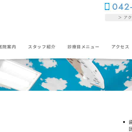
042
医院案内
スタッフ紹介
診療目メニュー
アクセス