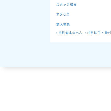
スタッフ紹介
アクセス
求人募集
歯科衛生士求人
歯科助手・受