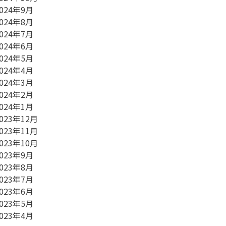
024年9月
024年8月
024年7月
024年6月
024年5月
024年4月
024年3月
024年2月
024年1月
023年12月
023年11月
023年10月
023年9月
023年8月
023年7月
023年6月
023年5月
023年4月