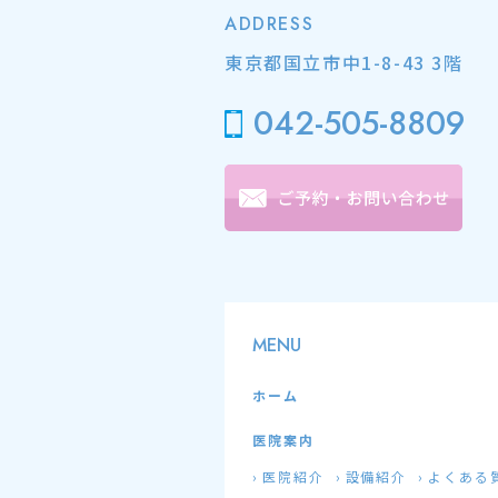
ADDRESS
東京都国立市中1-8-43 3階
042-505-8809
MENU
ホーム
医院案内
医院紹介
設備紹介
よくある