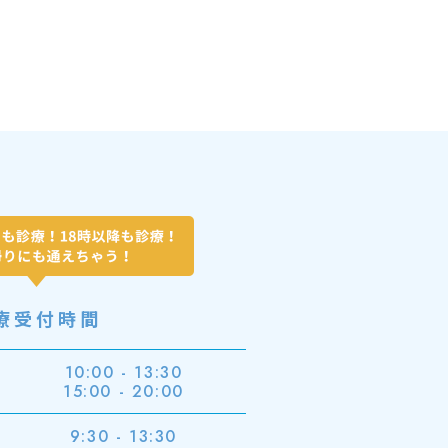
療受付時間
10:00 - 13:30
金
15:00 - 20:00
9:30 - 13:30