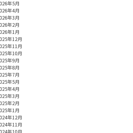
026年5月
026年4月
026年3月
026年2月
026年1月
025年12月
025年11月
025年10月
025年9月
025年8月
025年7月
025年5月
025年4月
025年3月
025年2月
025年1月
024年12月
024年11月
024年10月