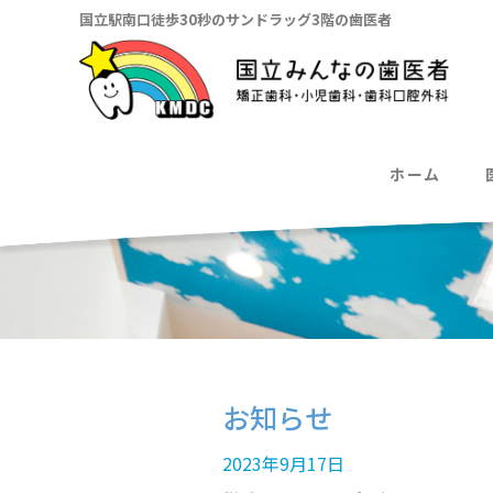
国立駅南口徒歩30秒のサンドラッグ3階の歯医者
ホーム
お知らせ
2023年9月17日