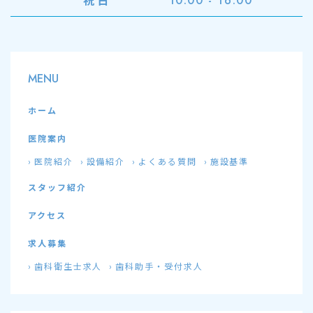
10:00 - 16:00
MENU
ホーム
医院案内
医院紹介
設備紹介
よくある質問
施設基準
スタッフ紹介
アクセス
求人募集
歯科衛生士求人
歯科助手・受付求人