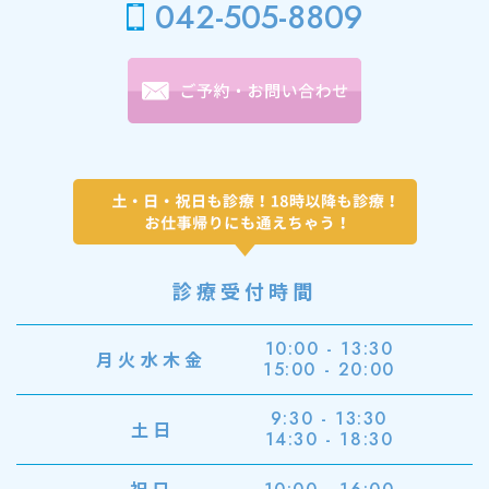
042-505-8809
診療受付時間
10:00 - 13:30
月火水木金
15:00 - 20:00
9:30 - 13:30
土日
14:30 - 18:30
祝日