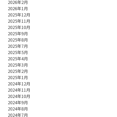
2026年2月
2026年1月
2025年12月
2025年11月
2025年10月
2025年9月
2025年8月
2025年7月
2025年5月
2025年4月
2025年3月
2025年2月
2025年1月
2024年12月
2024年11月
2024年10月
2024年9月
2024年8月
2024年7月