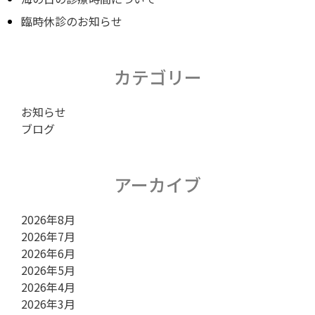
ー
臨時休診のお知らせ
シ
カテゴリー
お知らせ
ョ
ブログ
ン
アーカイブ
2026年8月
2026年7月
2026年6月
2026年5月
2026年4月
2026年3月