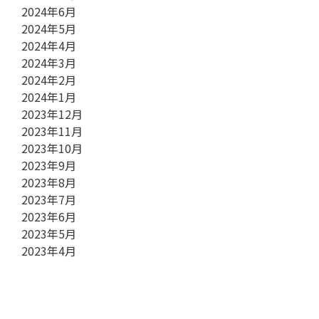
2024年6月
2024年5月
2024年4月
2024年3月
2024年2月
2024年1月
2023年12月
2023年11月
2023年10月
2023年9月
2023年8月
2023年7月
2023年6月
2023年5月
2023年4月