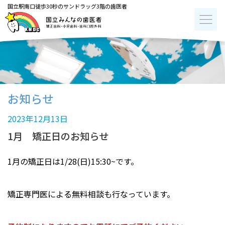
国立駅南口徒歩30秒のサンドラッグ3階の歯医者
お知らせ
2023年12月13日
1月 矯正日のお知らせ
1月の矯正日は1/28(日)15:30~です。
矯正専門医による無料相談も行なっています。