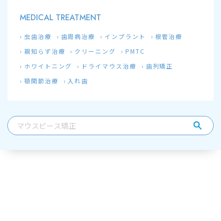
MEDICAL TREATMENT
虫歯治療
歯周病治療
インプラント
根管治療
親知らず治療
クリーニング
PMTC
ホワイトニング
ドライマウス治療
歯列矯正
顎関節治療
入れ歯