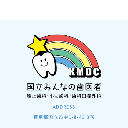
ADDRESS
東京都国立市中1-8-43 3階