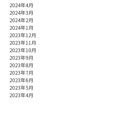
2024年4月
2024年3月
2024年2月
2024年1月
2023年12月
2023年11月
2023年10月
2023年9月
2023年8月
2023年7月
2023年6月
2023年5月
2023年4月