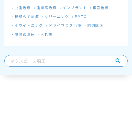
虫歯治療
歯周病治療
インプラント
根管治療
親知らず治療
クリーニング
PMTC
ホワイトニング
ドライマウス治療
歯列矯正
顎関節治療
入れ歯