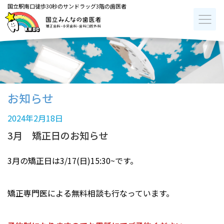
国立駅南口徒歩30秒のサンドラッグ3階の歯医者
お知らせ
2024年2月18日
3月 矯正日のお知らせ
3月の矯正日は3/17(日)15:30~です。
矯正専門医による無料相談も行なっています。