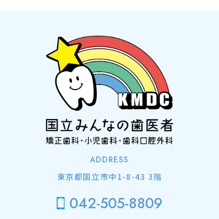
ADDRESS
東京都国立市中1-8-43 3階
042-505-8809