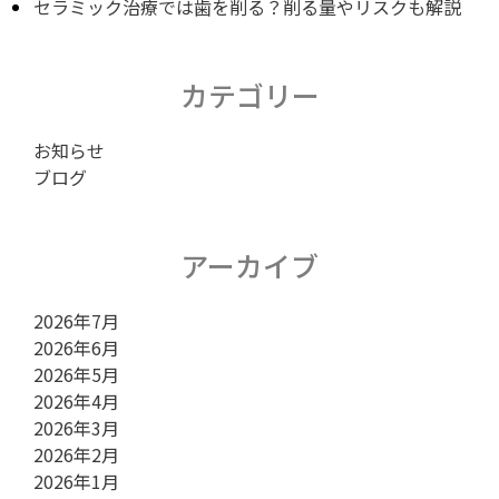
セラミック治療では歯を削る？削る量やリスクも解説
ー
カテゴリー
シ
お知らせ
ブログ
ョ
アーカイブ
ン
2026年7月
2026年6月
2026年5月
2026年4月
2026年3月
2026年2月
2026年1月