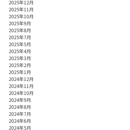
2025年12月
2025年11月
2025年10月
2025年9月
2025年8月
2025年7月
2025年5月
2025年4月
2025年3月
2025年2月
2025年1月
2024年12月
2024年11月
2024年10月
2024年9月
2024年8月
2024年7月
2024年6月
2024年5月