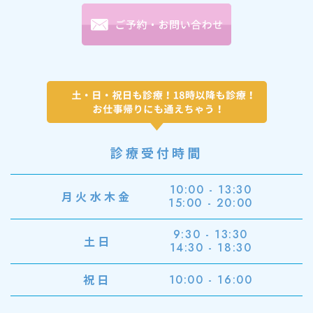
診療受付時間
10:00 - 13:30
月火水木金
15:00 - 20:00
9:30 - 13:30
土日
14:30 - 18:30
祝日
10:00 - 16:00