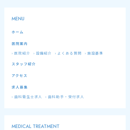
MENU
ホーム
医院案内
医院紹介
設備紹介
よくある質問
施設基準
スタッフ紹介
アクセス
求人募集
歯科衛生士求人
歯科助手・受付求人
MEDICAL TREATMENT