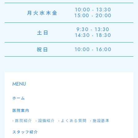
10:00 - 13:30
月火水木金
15:00 - 20:00
9:30 - 13:30
土日
14:30 - 18:30
祝日
10:00 - 16:00
MENU
ホーム
医院案内
医院紹介
設備紹介
よくある質問
施設基準
スタッフ紹介