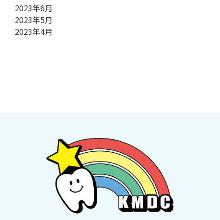
2023年6月
2023年5月
2023年4月