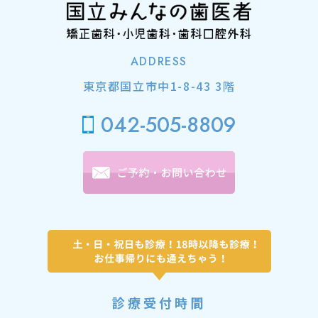
ADDRESS
東京都国立市中1-8-43 3階
042-505-8809
診療受付時間