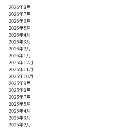
2026年8月
2026年7月
2026年6月
2026年5月
2026年4月
2026年3月
2026年2月
2026年1月
2025年12月
2025年11月
2025年10月
2025年9月
2025年8月
2025年7月
2025年5月
2025年4月
2025年3月
2025年2月