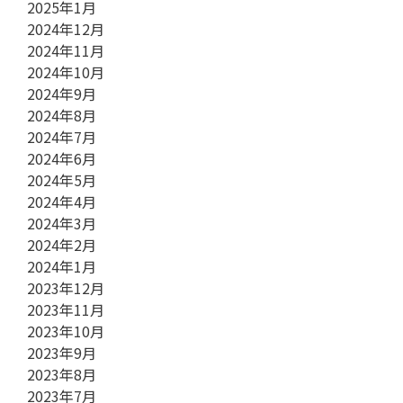
2025年1月
2024年12月
2024年11月
2024年10月
2024年9月
2024年8月
2024年7月
2024年6月
2024年5月
2024年4月
2024年3月
2024年2月
2024年1月
2023年12月
2023年11月
2023年10月
2023年9月
2023年8月
2023年7月