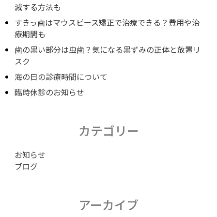
減する方法も
すきっ歯はマウスピース矯正で治療できる？費用や治
療期間も
歯の黒い部分は虫歯？気になる黒ずみの正体と放置リ
スク
海の日の診療時間について
臨時休診のお知らせ
カテゴリー
お知らせ
ブログ
アーカイブ