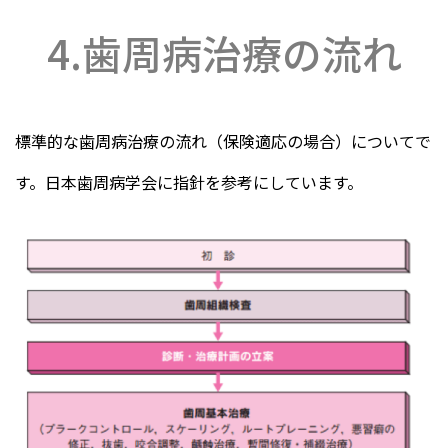
4.歯周病治療の流れ
標準的な歯周病治療の流れ（保険適応の場合）についてで
す。日本歯周病学会に指針を参考にしています。