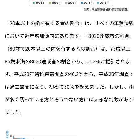
「20本以上の歯を有する者の割合」は、すべての年齢階級
において近年増加傾向にあります。「8020達成者の割合」
（80歳で20本以上の歯を有する者の割合）は、75歳以上
85歳未満の8020達成者の割合から、51.2％と推計されま
す。平成23年歯科疾患調査の40.2％から、平成28年調査で
は過去最高になり、初めて50％を超えました。しかし、歯
が多く残っている方とそうでない方には大きな特徴があり
ました。