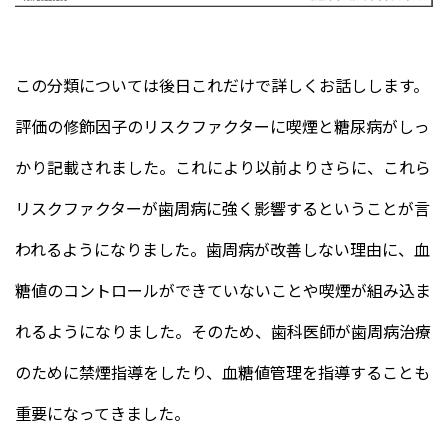
この分類については後日これだけで詳しくお話しします。
評価の修飾因子のリスクファクターに喫煙と糖尿病がしっ
かり記載されました。これにより以前よりさらに、これら
リスクファクターが歯周病に強く影響するということが言
われるようになりました。歯周病が改善しない理由に、血
糖値のコントロールができていないことや喫煙が組み込ま
れるようになりました。そのため、歯科医師が歯周病治療
のために禁煙指導をしたり、血糖値管理を指導することも
重要になってきました。