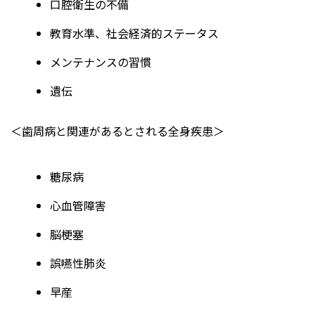
口腔衛生の不備
教育水準、社会経済的ステータス
メンテナンスの習慣
遺伝
＜歯周病と関連があるとされる全身疾患＞
糖尿病
心血管障害
脳梗塞
誤嚥性肺炎
早産