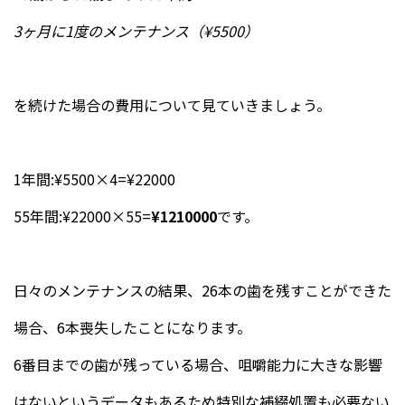
3ヶ月に1度のメンテナンス（¥5500）
を続けた場合の費用について見ていきましょう。
1年間:¥5500×4=¥22000
55年間:¥22000×55=
¥1210000
です。
日々のメンテナンスの結果、26本の歯を残すことができた
場合、6本喪失したことになります。
6番目までの歯が残っている場合、咀嚼能力に大きな影響
はないというデータもあるため特別な補綴処置も必要ない