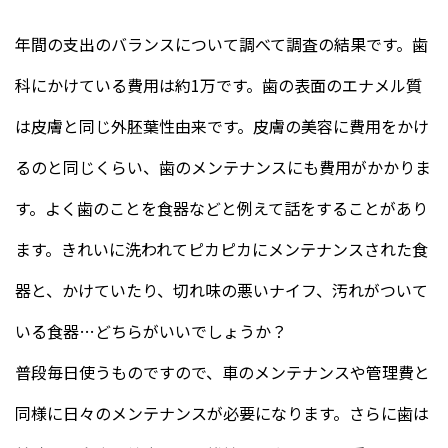
年間の支出のバランスについて調べて調査の結果です。歯
科にかけている費用は約1万です。歯の表面のエナメル質
は皮膚と同じ外胚葉性由来です。皮膚の美容に費用をかけ
るのと同じくらい、歯のメンテナンスにも費用がかかりま
す。よく歯のことを食器などと例えて話をすることがあり
ます。きれいに洗われてピカピカにメンテナンスされた食
器と、かけていたり、切れ味の悪いナイフ、汚れがついて
いる食器…どちらがいいでしょうか？
普段毎日使うものですので、車のメンテナンスや管理費と
同様に日々のメンテナンスが必要になります。さらに歯は