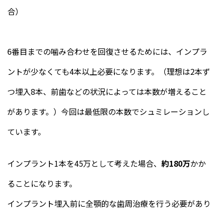
合）
6番目までの噛み合わせを回復させるためには、インプラ
ントが少なくても4本以上必要になります。（理想は2本ず
つ埋入8本、前歯などの状況によっては本数が増えること
があります。）今回は最低限の本数でシュミレーションし
ています。
インプラント1本を45万として考えた場合、
約180万
かか
ることになります。
インプラント埋入前に全顎的な歯周治療を行う必要があり