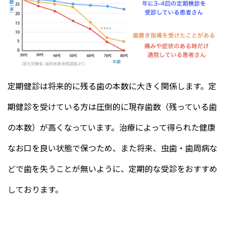
定期健診は将来的に残る歯の本数に大きく関係します。定
期健診を受けている方は圧倒的に現存歯数（残っている歯
の本数）が高くなっています。治療によって得られた健康
なお口を良い状態で保つため、また将来、虫歯・歯周病な
どで歯を失うことが無いように、定期的な受診をおすすめ
しております。