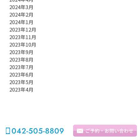
2024年3月
2024年2月
2024年1月
2023年12月
2023年11月
2023年10月
2023年9月
2023年8月
2023年7月
2023年6月
2023年5月
2023年4月