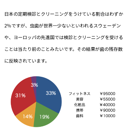
日本の定期検診とクリーニングをうけている割合はわずか
2％ですが、虫歯が世界一少ないといわれるスウェーデン
や、ヨーロッパの先進国では検診とクリーニングを受ける
ことは当たり前のことみたいです。その結果が歯の残存数
に反映されています。