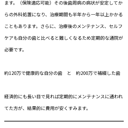
ます。（保険適応可能）その後歯周病の病状が安定してか
らの外科処置になり、治療期間も半年から一年以上かかる
こともあります。さらに、治療後のメンテナンス、セルフ
ケアも自分の歯と比べると難しくなるため定期的な通院が
必要です。
約120万で健康的な自分の歯 と 約200万で補綴した歯
経済的にも長い目で見れば定期的にメンテナンスに通われ
てた方が、結果的に費用が安くすみます。