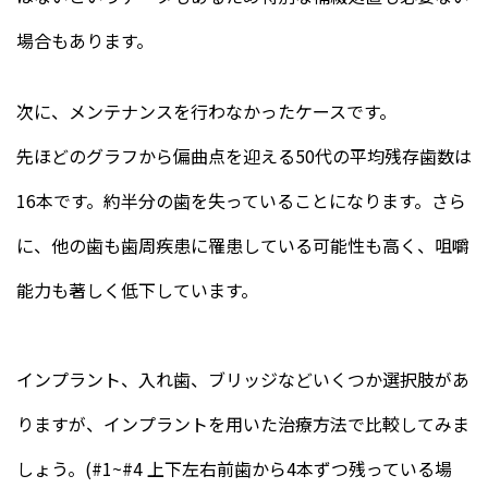
場合もあります。
次に、メンテナンスを行わなかったケースです。
先ほどのグラフから偏曲点を迎える50代の平均残存歯数は
16本です。約半分の歯を失っていることになります。さら
に、他の歯も歯周疾患に罹患している可能性も高く、咀嚼
能力も著しく低下しています。
インプラント、入れ歯、ブリッジなどいくつか選択肢があ
りますが、インプラントを用いた治療方法で比較してみま
しょう。(#1~#4 上下左右前歯から4本ずつ残っている場