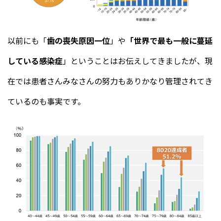
以前にも「
歯の喪失原因一位
」や
「世界で最も一般に蔓延
している感染症
」ということはお伝えしてきましたが、現
在では患者さんみなさんの努力もありかなり管理されてき
ているのも事実です。