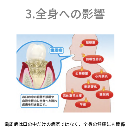
3.全身への影響
歯周病は口の中だけの病気ではなく、全身の健康にも関係