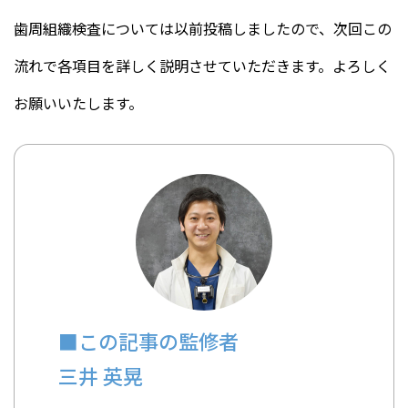
歯周組織検査については以前投稿しましたので、次回この
流れで各項目を詳しく説明させていただきます。よろしく
お願いいたします。
■この記事の監修者
三井 英晃