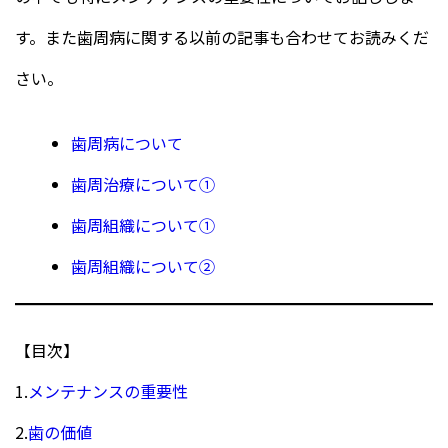
す。また歯周病に関する以前の記事も合わせてお読みくだ
さい。
歯周病について
歯周治療について①
歯周組織について①
歯周組織について②
【目次】
1.
メンテナンスの重要性
2.
歯の価値