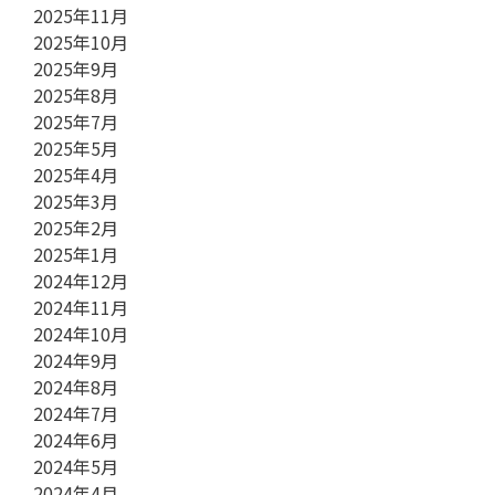
2025年11月
2025年10月
2025年9月
2025年8月
2025年7月
2025年5月
2025年4月
2025年3月
2025年2月
2025年1月
2024年12月
2024年11月
2024年10月
2024年9月
2024年8月
2024年7月
2024年6月
2024年5月
2024年4月