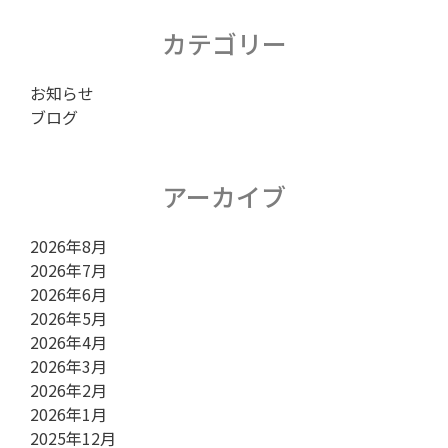
シ
カテゴリー
お知らせ
ョ
ブログ
ン
アーカイブ
2026年8月
2026年7月
2026年6月
2026年5月
2026年4月
2026年3月
2026年2月
2026年1月
2025年12月