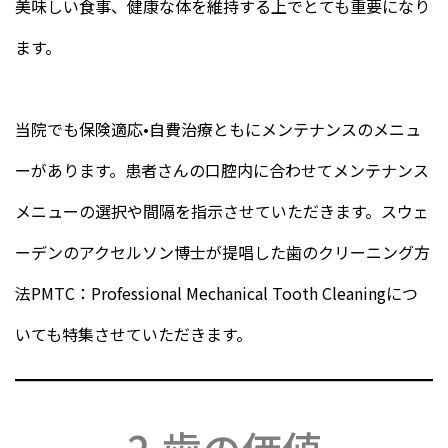
美味しい食事、健康な体を維持する上でとても重要になり
ます。
当院でも保険適応•自費治療ともにメンテナンスのメニュ
ーがあります。患者さんの口腔内に合わせてメンテナンス
メニューの選択や間隔を指示させていただきます。スウェ
ーデンのアクセルソン博士が提唱した歯のクリーニング方
法PMTC：Professional Mechanical Tooth Cleaningにつ
いても特集させていただきます。