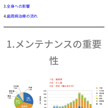
3.
全身への影響
4.
歯周病治療の流れ
1.メンテナンスの重要
性