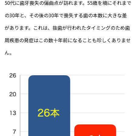
50代に歯牙喪失の偏曲点が訪れます。55歳を境にそれまで
の30年と、その後の30年で喪失する歯の本数に大きな差
があります。これは、抜歯が行われたタイミングのため歯
周疾患の発症はこの数十年前になることも珍しくありませ
ん。