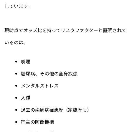
しています。
現時点でオッズ比を持ってリスクファクターと証明されて
いるのは、
喫煙
糖尿病、その他の全身疾患
メンタルストレス
人種
過去の歯周病罹患歴（家族歴も）
宿主の防衛機構