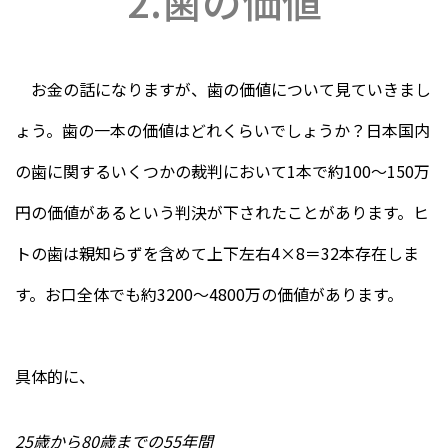
2.歯の価値
お金の話になりますが、歯の価値について見ていきまし
ょう。歯の一本の価値はどれくらいでしょうか？日本国内
の歯に関するいくつかの裁判において1本で約100～150万
円の価値があるという判決が下されたことがあります。ヒ
トの歯は親知らずを含めて上下左右4×8＝32本存在しま
す。お口全体でも約3200〜4800万の価値があります。
具体的に、
25歳から80歳までの55年間