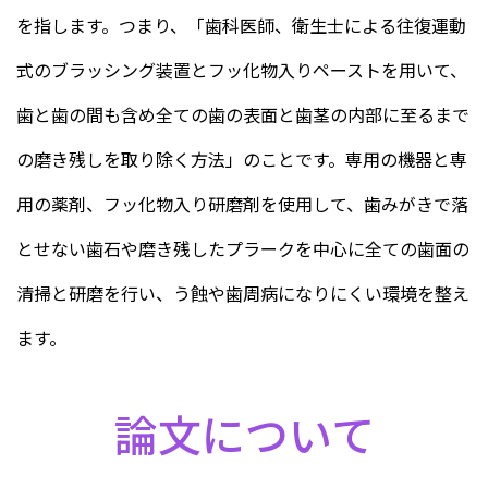
を指します。つまり、「歯科医師、衛生士による往復運動
式のブラッシング装置とフッ化物入りペーストを用いて、
歯と歯の間も含め全ての歯の表面と歯茎の内部に至るまで
の磨き残しを取り除く方法」のことです。専用の機器と専
用の薬剤、フッ化物入り研磨剤を使用して、歯みがきで落
とせない歯石や磨き残したプラークを中心に全ての歯面の
清掃と研磨を行い、う蝕や歯周病になりにくい環境を整え
ます。
論文について