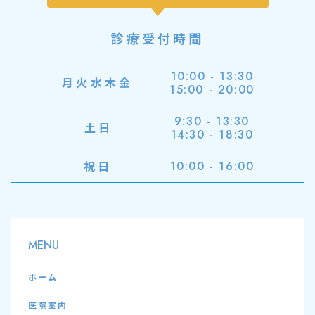
診療受付時間
10:00 - 13:30
月火水木金
15:00 - 20:00
9:30 - 13:30
土日
14:30 - 18:30
祝日
10:00 - 16:00
MENU
ホーム
医院案内