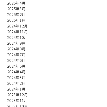
2025年4月
2025年3月
2025年2月
2025年1月
2024年12月
2024年11月
2024年10月
2024年9月
2024年8月
2024年7月
2024年6月
2024年5月
2024年4月
2024年3月
2024年2月
2024年1月
2023年12月
2023年11月
2023年10月