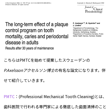
こちらはPMTCを始めて提案したスウェーデンの
P.Axelssonアクセルソン博士
の有名な論文になります。併
せて紹介していきます。
PMTC
：(Professional Mechanical Tooth Cleaning)とは、
歯科医院で行われる専門家による徹底した歯面清掃のこと