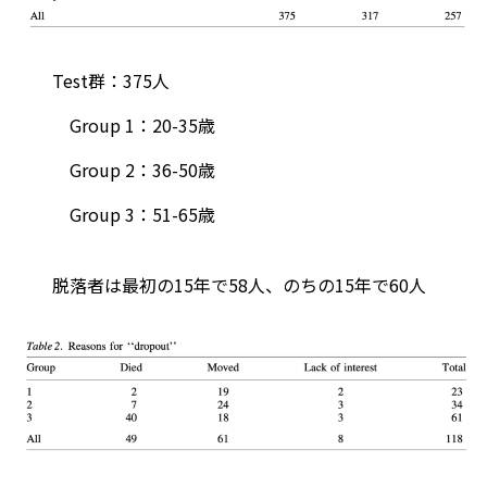
Test群：375人
Group 1：20-35歳
Group 2：36-50歳
Group 3：51-65歳
脱落者は最初の15年で58人、のちの15年で60人