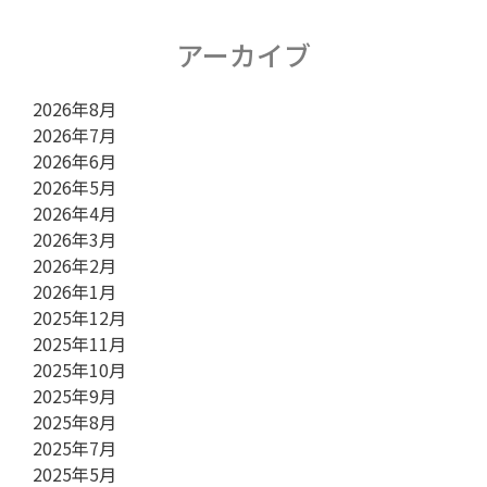
ン
アーカイブ
2026年8月
2026年7月
2026年6月
2026年5月
2026年4月
2026年3月
2026年2月
2026年1月
2025年12月
2025年11月
2025年10月
2025年9月
2025年8月
2025年7月
2025年5月