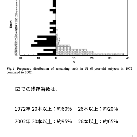
G3での残存歯数は、
1972年 20本以上：約60% 26本以上：約20%
2002年 20本以上：約95% 26本以上：約65%