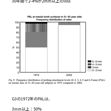
30年間で2-4%が2mm以上のloss
G3の1972年のPALは、
3mm以上：50%