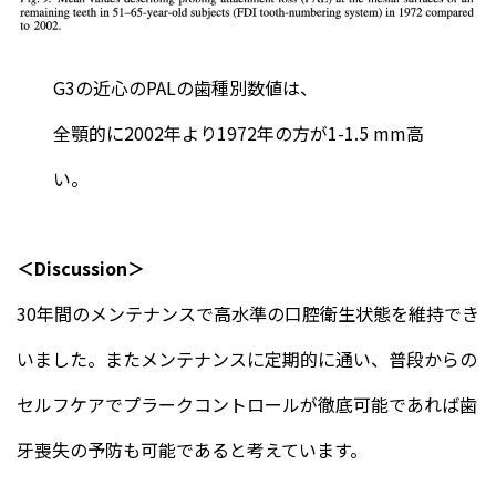
G3の近心のPALの歯種別数値は、
全顎的に2002年より1972年の方が1-1.5 mm高
い。
＜Discussion＞
30年間のメンテナンスで高水準の口腔衛生状態を維持でき
いました。またメンテナンスに定期的に通い、普段からの
セルフケアでプラークコントロールが徹底可能であれば歯
牙喪失の予防も可能であると考えています。