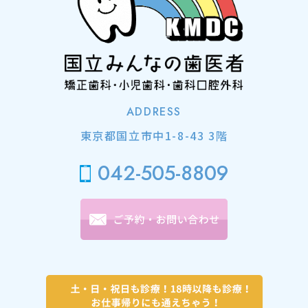
ADDRESS
東京都国立市中1-8-43 3階
042-505-8809