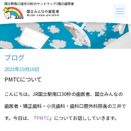
国立駅南口徒歩30秒のサンドラッグ3階の歯医者
ブログ
2023年10月10日
PMTCについて
こんにちは。JR国立駅南口30秒の歯医者、国立みんなの
歯医者・矯正歯科・小児歯科・歯科口腔外科院長の三井で
す。今日は、「
PMTC
」についてお話ししていきます。