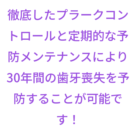
徹底したプラークコン
トロールと定期的な予
防メンテナンスにより
30年間の歯牙喪失を予
防することが可能で
す！