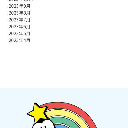
2023年9月
2023年8月
2023年7月
2023年6月
2023年5月
2023年4月