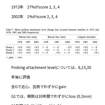
1972年 27%がscore 2, 3, 4
2002年 1%がscore 2, 3, 4
Probing attachment levelについては、6,15,30
年後に評価
全Gで近心、舌側でわずかにgain
G1では、頬側は30年間でわずかにloss (0.2mm)