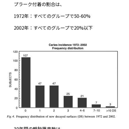
プラーク付着の割合は、
1972年：すべてのグループで50-60%
2002年：すべてのグループで20%以下
30年間の齲蝕罹患数は、