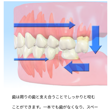
歯は周りの歯と支え合うことでしっかりと咬む
ことができます。一本でも歯がなくなり、スペー