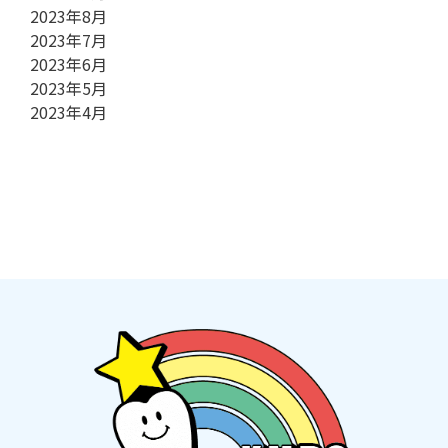
2023年8月
2023年7月
2023年6月
2023年5月
2023年4月