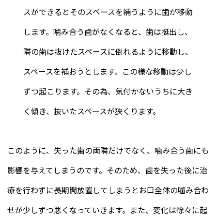
スができるとそのスペースを補うように歯が移動
します。噛み合う歯がなくなると、歯は挺出し、
隣の歯は抜けたスペースに倒れるように移動し、
スペースを補おうとします。この様な移動は少し
ずつ起こります。その為、気付かないうちに大き
く傾き、抜いたスペースが狭くります。
このように、失った歯の両隣だけでなく、噛み合う歯にも
影響を与えてしまうのです。そのため、歯を失った後に治
療を行わずに長期間放置してしまうとお口全体の噛み合わ
せが少しずつ悪くなっていきます。また、変化は徐々に起