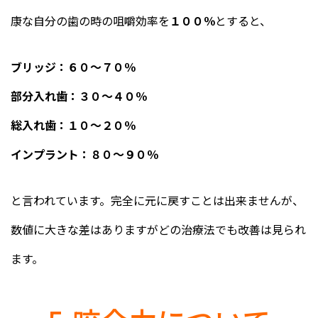
康な自分の歯の時の咀嚼効率を
１００％
とすると、
ブリッジ：６０～７０％
部分入れ歯：３０～４０％
総入れ歯：１０～２０％
インプラント：８０～９０％
と言われています。完全に元に戻すことは出来ませんが、
数値に大きな差はありますがどの治療法でも改善は見られ
ます。