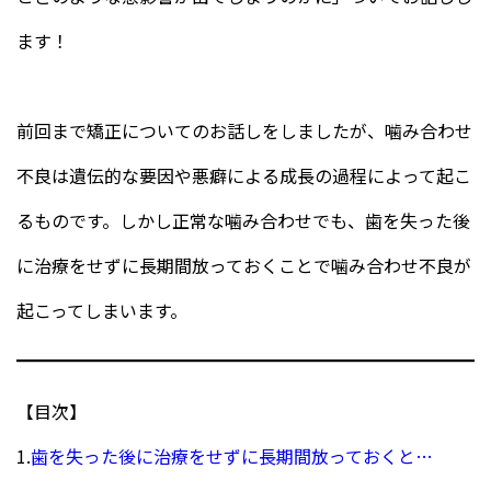
ます！
前回まで矯正についてのお話しをしましたが、噛み合わせ
不良は遺伝的な要因や悪癖による成長の過程によって起こ
るものです。しかし正常な噛み合わせでも、歯を失った後
に治療をせずに長期間放っておくことで噛み合わせ不良が
起こってしまいます。
【目次】
1.
歯を失った後に治療をせずに長期間放っておくと…