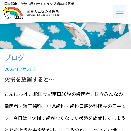
国立駅南口徒歩30秒のサンドラッグ3階の歯医者
ブログ
2023年7月21日
欠損を放置すると…
こんにちは。JR国立駅南口30秒の歯医者、国立みんなの
歯医者・矯正歯科・小児歯科・歯科口腔外科院長の三井で
す。今日は「欠損：歯がなくなった状態を放置してしまう
とどのような悪影響が出てしまうのかに」ついてお話しし