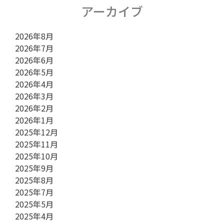
ン
アーカイブ
2026年8月
2026年7月
2026年6月
2026年5月
2026年4月
2026年3月
2026年2月
2026年1月
2025年12月
2025年11月
2025年10月
2025年9月
2025年8月
2025年7月
2025年5月
2025年4月