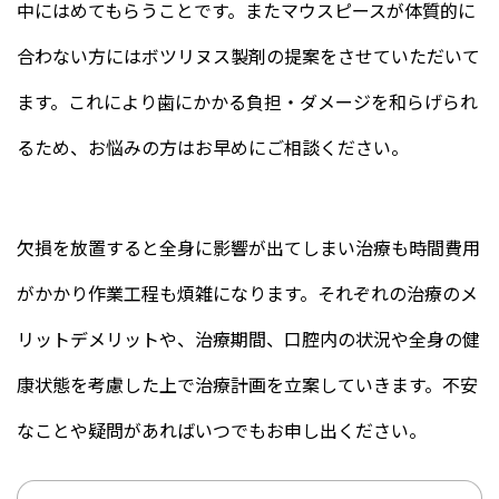
中にはめてもらうことです。またマウスピースが体質的に
合わない方にはボツリヌス製剤の提案をさせていただいて
ます。これにより歯にかかる負担・ダメージを和らげられ
るため、お悩みの方はお早めにご相談ください。
欠損を放置すると全身に影響が出てしまい治療も時間費用
がかかり作業工程も煩雑になります。それぞれの治療のメ
リットデメリットや、治療期間、口腔内の状況や全身の健
康状態を考慮した上で治療計画を立案していきます。不安
なことや疑問があればいつでもお申し出ください。