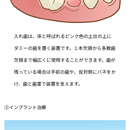
入れ歯は、床と呼ばれるピンク色の土台の上に
ダミーの歯を置く装置です。１本欠損から多数歯
欠損まで幅広くに使用することができます。歯が
残っている場合は手前の歯や、反対側にバネをか
け、歯と歯茎で装置を支えます。
③インプラント治療