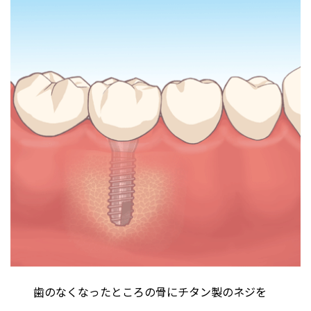
歯のなくなったところの骨にチタン製のネジを