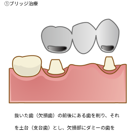
①ブリッジ治療
抜いた歯（欠損歯）の前後にある歯を削り、それ
を土台（支台歯）とし、欠損部にダミーの歯を