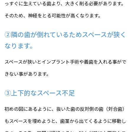
っすぐに生えている歯より、大きく削る必要があります。
そのため、神経をとる可能性が高くなります。
②隣の歯が倒れているためスペースが狭く
なります。
スペースが狭いとインプラント手術や義歯を入れる事がで
きない事があります。
③上下的なスペース不足
初めの図にあるように、抜いた歯の反対側の歯（対合歯）
もスペースを埋めようと、歯茎から出てくるように移動し