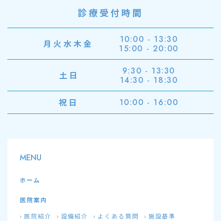
診療受付時間
10:00 - 13:30
月火水木金
15:00 - 20:00
9:30 - 13:30
土日
14:30 - 18:30
祝日
10:00 - 16:00
MENU
ホーム
医院案内
医院紹介
設備紹介
よくある質問
施設基準