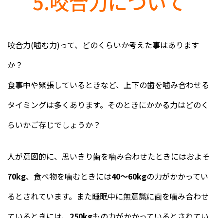
5.咬合力について
咬合力(噛む力)って、どのくらいか考えた事はあります
か？
食事中や緊張しているときなど、上下の歯を噛み合わせる
タイミングは多くあります。そのときにかかる力はどのく
らいかご存じでしょうか？
人が意図的に、思いきり歯を噛み合わせたときにはおよそ
70kg
、食べ物を噛むときには
40〜60kg
の力がかかってい
るとされています。また睡眠中に無意識に歯を噛み合わせ
ているときには、
250kg
もの力がかかっているとされてい