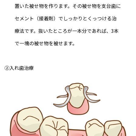
置いた被せ物を作ります。その被せ物を支台歯に
セメント（接着剤）でしっかりとくっつける治
療法です。抜いたところが一本分であれば、3本
で一塊の被せ物を被せます。
②入れ歯治療