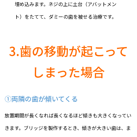
埋め込みます。ネジの上に土台（アバットメン
ト）をたてて、ダミーの歯を被せる治療です。
3.歯の移動が起こって
しまった場合
①両隣の歯が傾いてくる
放置期間が長くなれば長くなるほど傾きも大きくなってい
きます。ブリッジを製作するとき、傾きが大きい歯は、ま