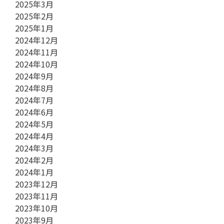
2025年3月
2025年2月
2025年1月
2024年12月
2024年11月
2024年10月
2024年9月
2024年8月
2024年7月
2024年6月
2024年5月
2024年4月
2024年3月
2024年2月
2024年1月
2023年12月
2023年11月
2023年10月
2023年9月