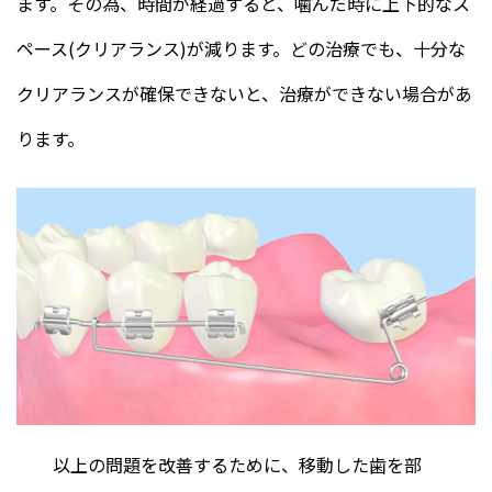
ます。その為、時間が経過すると、噛んだ時に上下的なス
ペース(クリアランス)が減ります。どの治療でも、十分な
クリアランスが確保できないと、治療ができない場合があ
ります。
以上の問題を改善するために、移動した歯を部