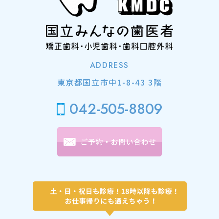
ADDRESS
東京都国立市中1-8-43 3階
042-505-8809