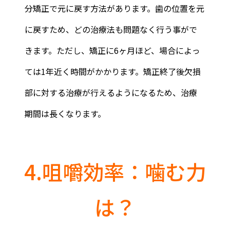
分矯正で元に戻す方法があります。歯の位置を元
に戻すため、どの治療法も問題なく行う事がで
きます。ただし、矯正に6ヶ月ほど、場合によっ
ては1年近く時間がかかります。矯正終了後欠損
部に対する治療が行えるようになるため、治療
期間は長くなります。
4.咀嚼効率：噛む力
は？