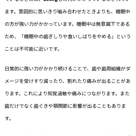
ます。意図的に思いきり噛み合わせたときよりも、睡眠中
の方が強い力がかかっています。睡眠中は無意識下である
ため、「睡眠中の歯ぎしりや食いしばりをやめる」という
ことは不可能に近いです。
日常的に強い力がかかり続けることで、歯や歯周組織がダ
メージを受けすり減ったり、割れたり痛みが出ることがあ
ります。これにより知覚過敏や痛みにつながります。また
歯だけでなく歯ぐきや顎関節に影響が出ることもありま
す。