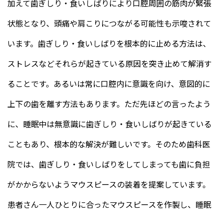
加えて歯ぎしり・食いしばりにより口腔周囲の筋肉が緊張
状態となり、頭痛や肩こりにつながる可能性も示唆されて
います。歯ぎしり・食いしばりを根本的に止める方法は、
ストレスなどそれらが起きている原因を突き止めて解消す
ることです。あるいは常に口腔内に意識を向け、意図的に
上下の歯を離す方法もあります。ただ先ほどの言ったよう
に、睡眠中は無意識に歯ぎしり・食いしばりが起きている
こともあり、根本的な解決が難しいです。そのため歯科医
院では、歯ぎしり・食いしばりをしてしまっても歯に負担
がかからないようマウスピースの装着を提案しています。
患者さん一人ひとりに合ったマウスピースを作製し、睡眠