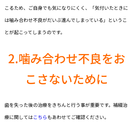
こるため、ご自身でも気になりにくく、「気付いたときに
は噛み合わせ不良がだいぶ進んでしまっている」というこ
とが起こってしまうのです。
2.噛み合わせ不良をお
こさないために
歯を失った後の治療をきちんと行う事が重要です。補綴治
療に関しては
こちら
もあわせてご確認ください。