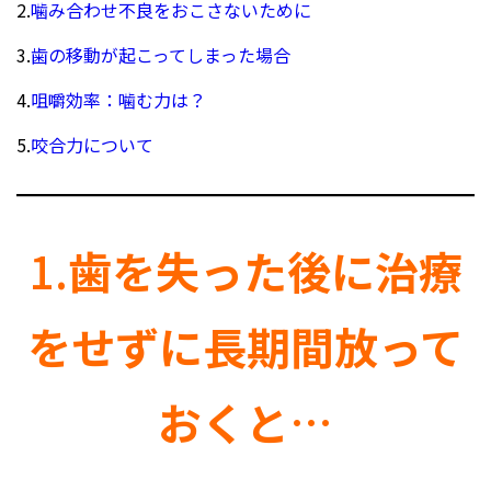
2.
噛み合わせ不良をおこさないために
3.
歯の移動が起こってしまった場合
4.
咀嚼効率：噛む力は？
5.
咬合力について
1.
歯を失った後に治療
をせずに長期間放って
おくと
…