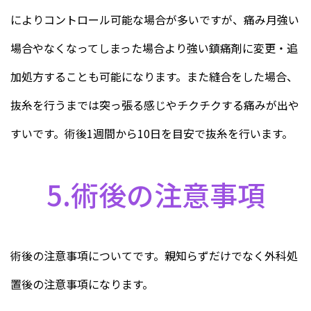
によりコントロール可能な場合が多いですが、痛み月強い
場合やなくなってしまった場合より強い鎮痛剤に変更・追
加処方することも可能になります。また縫合をした場合、
抜糸を行うまでは突っ張る感じやチクチクする痛みが出や
すいです。術後1週間から10日を目安で抜糸を行います。
5.術後の注意事項
術後の注意事項についてです。親知らずだけでなく外科処
置後の注意事項になります。