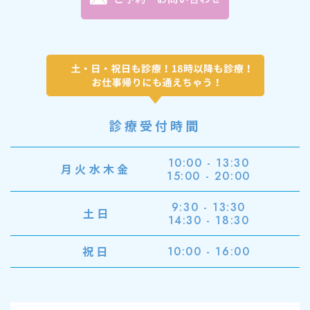
診療受付時間
10:00 - 13:30
月火水木金
15:00 - 20:00
9:30 - 13:30
土日
14:30 - 18:30
祝日
10:00 - 16:00