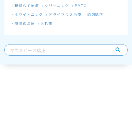
親知らず治療
クリーニング
PMTC
ホワイトニング
ドライマウス治療
歯列矯正
顎関節治療
入れ歯