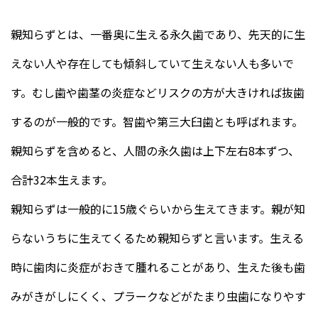
親知らずとは、一番奥に生える永久歯であり、先天的に生
えない人や存在しても傾斜していて生えない人も多いで
す。むし歯や歯茎の炎症などリスクの方が大きければ抜歯
するのが一般的です。智歯や第三大臼歯とも呼ばれます。
親知らずを含めると、人間の永久歯は上下左右8本ずつ、
合計32本生えます。
親知らずは一般的に15歳ぐらいから生えてきます。親が知
らないうちに生えてくるため親知らずと言います。生える
時に歯肉に炎症がおきて腫れることがあり、生えた後も歯
みがきがしにくく、プラークなどがたまり虫歯になりやす