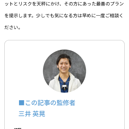
ットとリスクを天秤にかけ、その方にあった最善のプラン
を提示します。少しでも気になる方は早めに一度ご相談く
ださい。
■この記事の監修者
三井 英晃