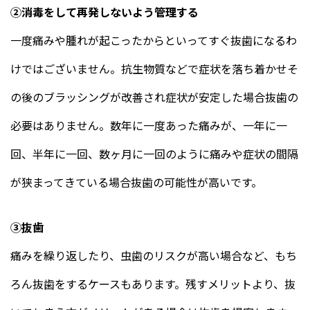
②消毒をして再発しないよう管理する
一度痛みや腫れが起こったからといってすぐ抜歯になるわ
けではございません。抗生物質などで症状を落ち着かせそ
の後のブラッシングが改善され症状が安定した場合抜歯の
必要はありません。数年に一度あった痛みが、一年に一
回、半年に一回、数ヶ月に一回のように痛みや症状の間隔
が狭まってきている場合抜歯の可能性が高いです。
③抜歯
痛みを繰り返したり、虫歯のリスクが高い場合など、もち
ろん抜歯をするケースもあります。残すメリットより、抜