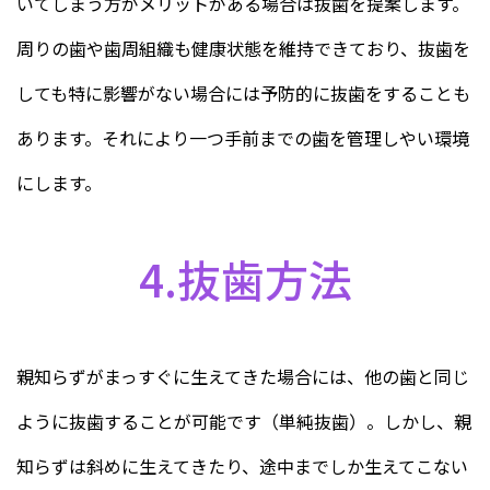
いてしまう方がメリットがある場合は抜歯を提案します。
周りの歯や歯周組織も健康状態を維持できており、抜歯を
しても特に影響がない場合には予防的に抜歯をすることも
あります。それにより一つ手前までの歯を管理しやい環境
にします。
4.抜歯方法
親知らずがまっすぐに生えてきた場合には、他の歯と同じ
ように抜歯することが可能です（単純抜歯）。しかし、親
知らずは斜めに生えてきたり、途中までしか生えてこない