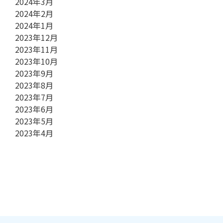
2024年3月
2024年2月
2024年1月
2023年12月
2023年11月
2023年10月
2023年9月
2023年8月
2023年7月
2023年6月
2023年5月
2023年4月