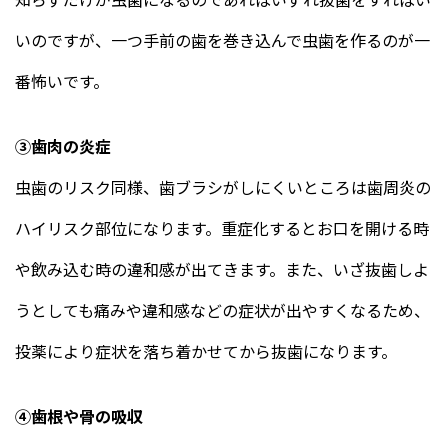
いのですが、一つ手前の歯を巻き込んで虫歯を作るのが一
番怖いです。
③歯肉の炎症
虫歯のリスク同様、歯ブラシがしにくいところは歯周炎の
ハイリスク部位になります。重症化するとお口を開ける時
や飲み込む時の違和感が出てきます。また、いざ抜歯しよ
うとしても痛みや違和感などの症状が出やすくなるため、
投薬により症状を落ち着かせてから抜歯になります。
④歯根や骨の吸収