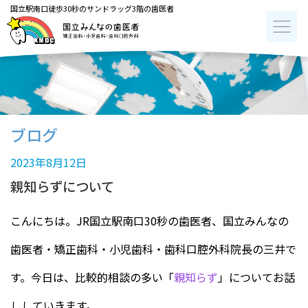
国立駅南口徒歩30秒のサンドラッグ3階の歯医者
ブログ
2023年8月12日
親知らずについて
こんにちは。JR国立駅南口30秒の歯医者、国立みんなの
歯医者・矯正歯科・小児歯科・歯科口腔外科院長の三井で
す。今日は、比較的相談の多い「
親知らず
」についてお話
ししていきます。