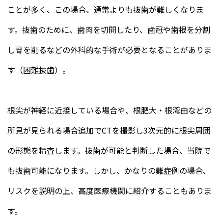
ことが多く、この場合、通常よりも抜歯が難しくなりま
す。抜歯のために、歯肉を切開したり、歯冠や歯根を分割
し骨を削るなどの外科的な手術が必要となることがありま
す（困難抜歯）。
根尖が神経に近接している場合や、根肥大・根湾曲などの
所見が見られる場合追加でCTを撮影し3次元的に根尖周囲
の形態を精査します。抜歯が可能と判断した場合、当院で
も抜歯可能になります。しかし、かなりの難症例の場合、
リスクを説明の上、高度医療機関に紹介することもありま
す。