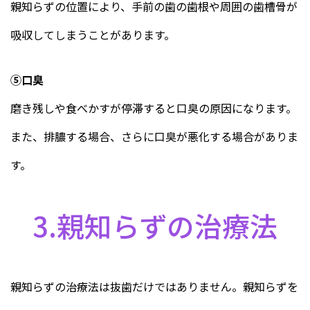
親知らずの位置により、手前の歯の歯根や周囲の歯槽骨が
吸収してしまうことがあります。
⑤口臭
磨き残しや食べかすが停滞すると口臭の原因になります。
また、排膿する場合、さらに口臭が悪化する場合がありま
す。
3.親知らずの治療法
親知らずの治療法は抜歯だけではありません。親知らずを