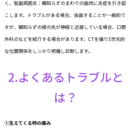
く、智歯周囲炎：親知らずのまわりの歯肉に炎症を引き起
こします。トラブルがある場合、抜歯することが一般的で
すが、親知らずの根の先が神経と近接している場合、口腔
外科のなどを紹介する場合があります。CTを撮り3次元的
な位置関係をしっかり把握し診断します。
2.よくあるトラブルと
は？
①生えてくる時の痛み