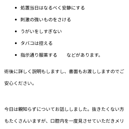
処置当日はなるべく安静にする
刺激の強いものをさける
うがいをしすぎない
タバコは控える
指示通り服薬する などがあります。
術後に詳しく説明もしますし、書面もお渡ししますのでご
安心ください。
今日は親知らずについてお話ししました。抜きたくない方
もたくさんいますが、口腔内を一度見させていただきメリ