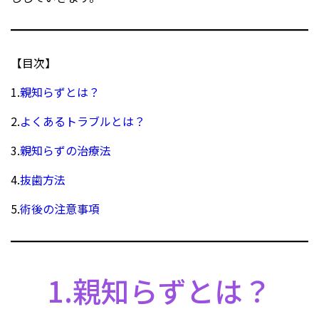
【目次】
1.
親知らずとは？
2.
よくあるトラブルとは？
3.
親知らずの治療法
4.
抜歯方法
5.
術後の注意事項
1.親知らずとは？