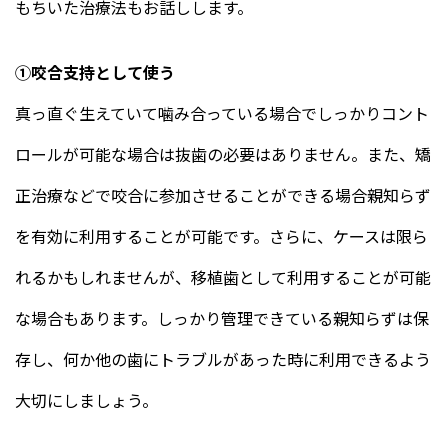
もちいた治療法もお話しします。
①咬合支持として使う
真っ直ぐ生えていて噛み合っている場合でしっかりコント
ロールが可能な場合は抜歯の必要はありません。また、矯
正治療などで咬合に参加させることができる場合親知らず
を有効に利用することが可能です。さらに、ケースは限ら
れるかもしれませんが、移植歯として利用することが可能
な場合もあります。しっかり管理できている親知らずは保
存し、何か他の歯にトラブルがあった時に利用できるよう
大切にしましょう。