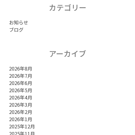
シ
カテゴリー
お知らせ
ョ
ブログ
ン
アーカイブ
2026年8月
2026年7月
2026年6月
2026年5月
2026年4月
2026年3月
2026年2月
2026年1月
2025年12月
2025年11月