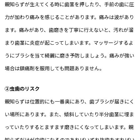
親知らずが生えてくる時に歯茎を押したり、手前の歯に圧
力が加わり痛みを感じることがあります。痛みは波があり
ます。痛みがあり、歯磨きを丁寧に行えないと、汚れが溜
まり歯茎に炎症が起こってしまいます。マッサージするよ
うにブラシを当て綺麗に磨き予防しましょう。痛みが強い
場合は鎮痛剤を服用しても問題ありません。
②虫歯のリスク
親知らずは位置的にも一番奥にあり、歯ブラシが届きにく
い場所にあります。また、傾斜していたり半分歯茎に埋ま
っていたりするとますます磨きにくなってしまいます。親
知らずだけが虫歯になるのであればいずれ抜歯をすればい