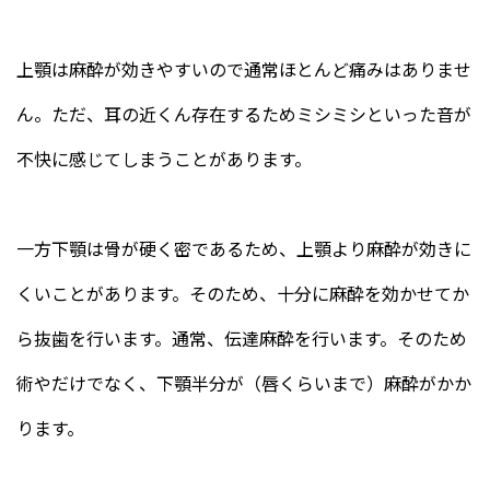
上顎は麻酔が効きやすいので通常ほとんど痛みはありませ
ん。ただ、耳の近くん存在するためミシミシといった音が
不快に感じてしまうことがあります。
一方下顎は骨が硬く密であるため、上顎より麻酔が効きに
くいことがあります。そのため、十分に麻酔を効かせてか
ら抜歯を行います。通常、伝達麻酔を行います。そのため
術やだけでなく、下顎半分が（唇くらいまで）麻酔がかか
ります。