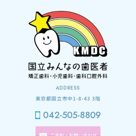
ADDRESS
東京都国立市中1-8-43 3階
042-505-8809