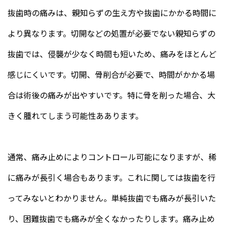
抜歯時の痛みは、親知らずの生え方や抜歯にかかる時間に
より異なります。切開などの処置が必要でない親知らずの
抜歯では、侵襲が少なく時間も短いため、痛みをほとんど
感じにくいです。切開、骨削合が必要で、時間がかかる場
合は術後の痛みが出やすいです。特に骨を削った場合、大
きく腫れてしまう可能性ああります。
通常、痛み止めによりコントロール可能になりますが、稀
に痛みが長引く場合もあります。これに関しては抜歯を行
ってみないとわかりません。単純抜歯でも痛みが長引いた
り、困難抜歯でも痛みが全くなかったりします。痛み止め