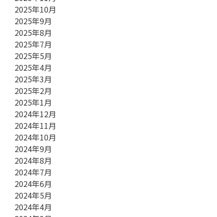
2025年10月
2025年9月
2025年8月
2025年7月
2025年5月
2025年4月
2025年3月
2025年2月
2025年1月
2024年12月
2024年11月
2024年10月
2024年9月
2024年8月
2024年7月
2024年6月
2024年5月
2024年4月