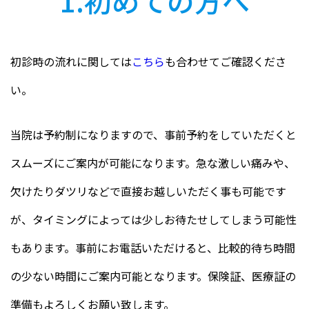
1.初めての方へ
初診時の流れに関しては
こちら
も合わせてご確認くださ
い。
当院は予約制になりますので、事前予約をしていただくと
スムーズにご案内が可能になります。急な激しい痛みや、
欠けたりダツリなどで直接お越しいただく事も可能です
が、タイミングによっては少しお待たせしてしまう可能性
もあります。事前にお電話いただけると、比較的待ち時間
の少ない時間にご案内可能となります。保険証、医療証の
準備もよろしくお願い致します。