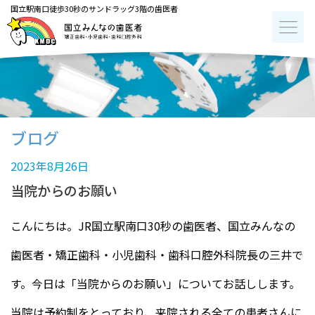
国立駅南口徒歩30秒のサンドラッグ3階の歯医者
ブログ
2023年8月26日
当院からのお願い
こんにちは。JR国立駅南口30秒の歯医者、国立みんなの
歯医者・矯正歯科・小児歯科・歯科口腔外科院長の三井で
す。今日は「当院からのお願い」についてお話しします。
当院は予約制をとっており、来院される全ての患者さんに