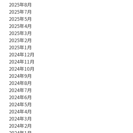
2025年8月
2025年7月
2025年5月
2025年4月
2025年3月
2025年2月
2025年1月
2024年12月
2024年11月
2024年10月
2024年9月
2024年8月
2024年7月
2024年6月
2024年5月
2024年4月
2024年3月
2024年2月
2024年1月