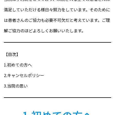
満足していただける様日々努力をしています。そのために
は患者さんのご協力も必要不可欠だと考えています。ご理
解ご協力のほどよろしくお願いいたします。
【目次】
1.初めての方へ
2.キャンセルポリシー
3.当院の思い