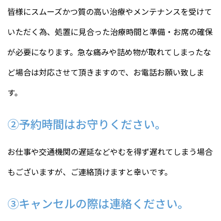
皆様にスムーズかつ質の高い治療やメンテナンスを受けて
いただく為、処置に見合った治療時間と準備・お席の確保
が必要になります。急な痛みや詰め物が取れてしまったな
ど場合は対応させて頂きますので、お電話お願い致しま
す。
②予約時間はお守りください。
お仕事や交通機関の遅延などやむを得ず遅れてしまう場合
もございますが、ご連絡頂けますと幸いです。
③キャンセルの際は連絡ください。