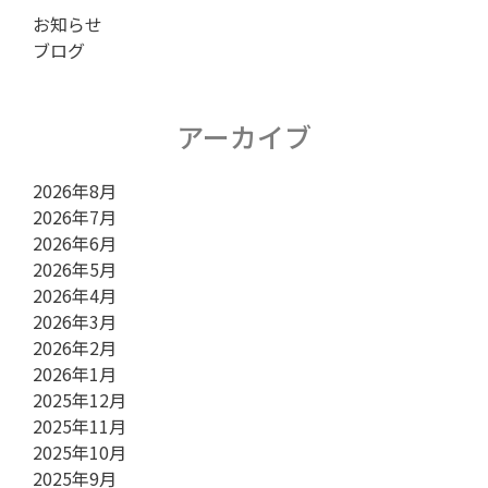
お知らせ
ョ
ブログ
ン
アーカイブ
2026年8月
2026年7月
2026年6月
2026年5月
2026年4月
2026年3月
2026年2月
2026年1月
2025年12月
2025年11月
2025年10月
2025年9月