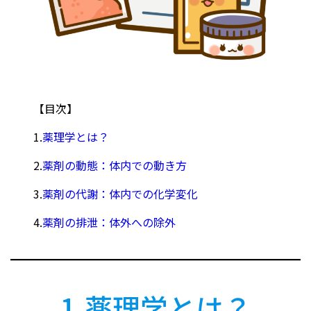
【目次】
1.
薬理学とは？
2.
薬剤の動態：体内での動き方
3.
薬剤の代謝：体内での化学変化
4.
薬剤の排泄：体外への除外
1.薬理学とは？