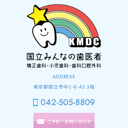
ADDRESS
東京都国立市中1-8-43 3階
042-505-8809