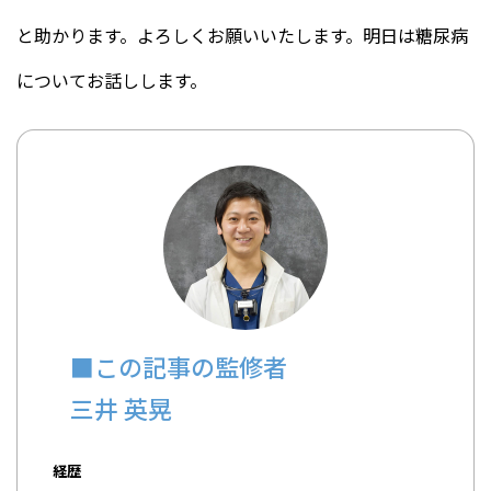
と助かります。よろしくお願いいたします。明日は糖尿病
についてお話しします。
■この記事の監修者
三井 英晃
経歴