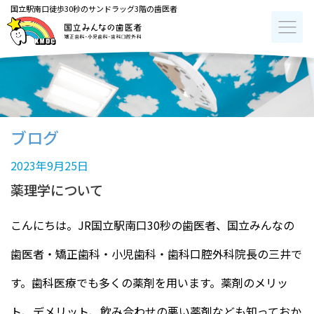
国立駅南口徒歩30秒のサンドラッグ3階の歯医者
ブログ
2023年9月25日
薬理学について
こんにちは。JR国立駅南口30秒の歯医者、国立みんなの
歯医者・矯正歯科・小児歯科・歯科口腔外科院長の三井で
す。歯科医療でも多くの薬剤を用います。薬剤のメリッ
ト、デメリット、飲み合わせの悪い薬剤なども知っておか