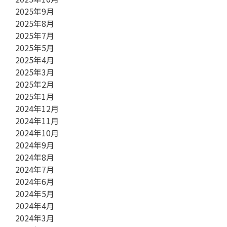
2025年9月
2025年8月
2025年7月
2025年5月
2025年4月
2025年3月
2025年2月
2025年1月
2024年12月
2024年11月
2024年10月
2024年9月
2024年8月
2024年7月
2024年6月
2024年5月
2024年4月
2024年3月