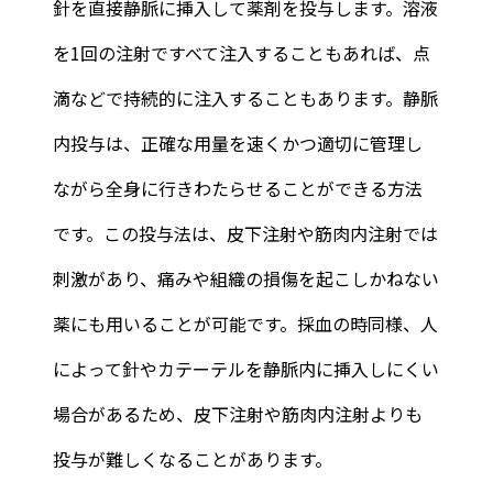
針を直接静脈に挿入して薬剤を投与します。溶液
を1回の注射ですべて注入することもあれば、点
滴などで持続的に注入することもあります。静脈
内投与は、正確な用量を速くかつ適切に管理し
ながら全身に行きわたらせることができる方法
です。この投与法は、皮下注射や筋肉内注射では
刺激があり、痛みや組織の損傷を起こしかねない
薬にも用いることが可能です。採血の時同様、人
によって針やカテーテルを静脈内に挿入しにくい
場合があるため、皮下注射や筋肉内注射よりも
投与が難しくなることがあります。