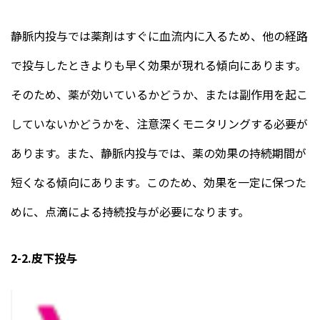
静脈内投与では薬剤はすぐに血流内に入るため、他の経路
で投与したときよりも早く効果が現れる傾向にあります。
そのため、薬が効いているかどうか、または副作用を起こ
していないかどうかを、注意深くモニタリングする必要が
あります。また、静脈内投与では、薬の効果の持続期間が
短くなる傾向にあります。このため、効果を一定に保つた
めに、点滴による持続投与が必要になります。
2-2.皮下投与