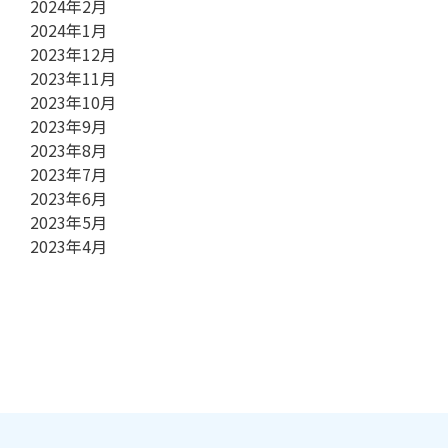
2024年2月
2024年1月
2023年12月
2023年11月
2023年10月
2023年9月
2023年8月
2023年7月
2023年6月
2023年5月
2023年4月