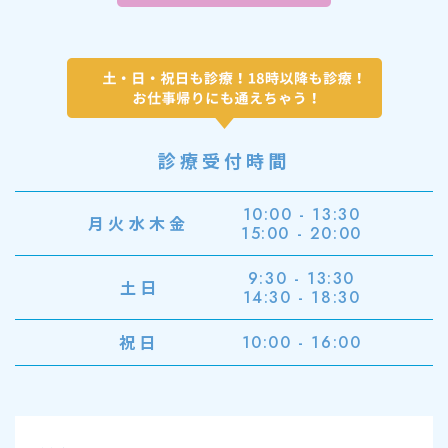
診療受付時間
10:00 - 13:30
月火水木金
15:00 - 20:00
9:30 - 13:30
土日
14:30 - 18:30
祝日
10:00 - 16:00