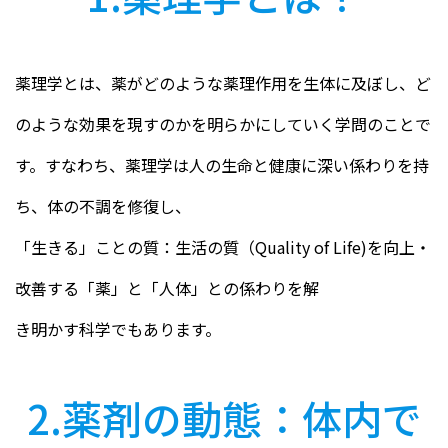
薬理学とは、薬がどのような薬理作用を生体に及ぼし、ど
のような効果を現すのかを明らかにしていく学問のことで
す。すなわち、薬理学は人の生命と健康に深い係わりを持
ち、体の不調を修復し、
「生きる」ことの質：生活の質（Quality of Life)を向上・
改善する「薬」と「人体」との係わりを解
き明かす科学でもあります。
2.薬剤の動態：体内で