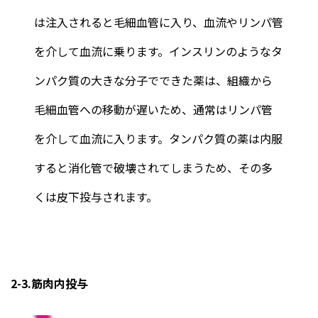
は注入されると毛細血管に入り、血流やリンパ管
を介して血流に乗ります。インスリンのようなタ
ンパク質の大きな分子でできた薬は、組織から
毛細血管への移動が遅いため、通常はリンパ管
を介して血流に入ります。タンパク質の薬は内服
すると消化管で破壊されてしまうため、その多
くは皮下投与されます。
2-3.筋肉内投与