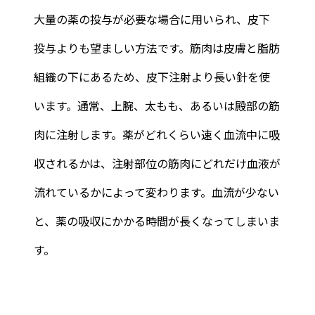
大量の薬の投与が必要な場合に用いられ、皮下
投与よりも望ましい方法です。筋肉は皮膚と脂肪
組織の下にあるため、皮下注射より長い針を使
います。通常、上腕、太もも、あるいは殿部の筋
肉に注射します。薬がどれくらい速く血流中に吸
収されるかは、注射部位の筋肉にどれだけ血液が
流れているかによって変わります。血流が少ない
と、薬の吸収にかかる時間が長くなってしまいま
す。