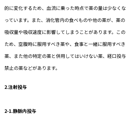
的に変化するため、血流に乗った時点で薬の量は少なくな
っています。また、消化管内の食べものや他の薬が、薬の
吸収量や吸収速度に影響してしまうことがあります。この
ため、空腹時に服用すべき薬や、食事と一緒に服用すべき
薬、また他の特定の薬と併用してはいけない薬、経口投与
禁止の薬などがあります。
2
.
注射投与
2-1.静脈内投与