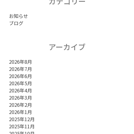
シ
カテゴリー
お知らせ
ョ
ブログ
ン
アーカイブ
2026年8月
2026年7月
2026年6月
2026年5月
2026年4月
2026年3月
2026年2月
2026年1月
2025年12月
2025年11月
2025年10月