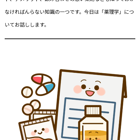
なければんらない知識の一つです。今日は「薬理学」につ
いてお話しします。