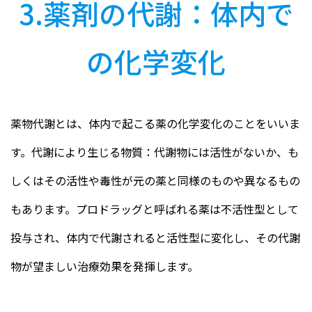
3.薬剤の代謝：体内で
の化学変化
薬物代謝とは、体内で起こる薬の化学変化のことをいいま
す。代謝により生じる物質：代謝物には活性がないか、も
しくはその活性や毒性が元の薬と同様のものや異なるもの
もあります。プロドラッグと呼ばれる薬は不活性型として
投与され、体内で代謝されると活性型に変化し、その代謝
物が望ましい治療効果を発揮します。