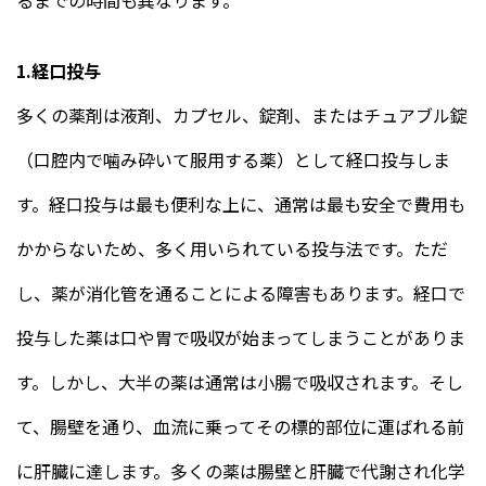
1.経口投与
多くの薬剤は液剤、カプセル、錠剤、またはチュアブル錠
（口腔内で噛み砕いて服用する薬）として経口投与しま
す。経口投与は最も便利な上に、通常は最も安全で費用も
かからないため、多く用いられている投与法です。ただ
し、薬が消化管を通ることによる障害もあります。経口で
投与した薬は口や胃で吸収が始まってしまうことがありま
す。しかし、大半の薬は通常は小腸で吸収されます。そし
て、腸壁を通り、血流に乗ってその標的部位に運ばれる前
に肝臓に達します。多くの薬は腸壁と肝臓で代謝され化学