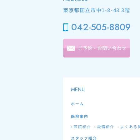
東京都国立市中1-8-43 3階
042-505-8809
MENU
ホーム
医院案内
医院紹介
設備紹介
よくある
スタッフ紹介