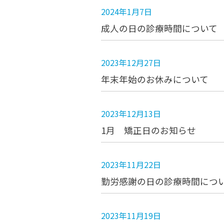
2024年1月7日
成人の日の診療時間について
2023年12月27日
年末年始のお休みについて
2023年12月13日
1月 矯正日のお知らせ
2023年11月22日
勤労感謝の日の診療時間につ
2023年11月19日