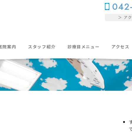
042
医院案内
スタッフ紹介
診療目メニュー
アクセス