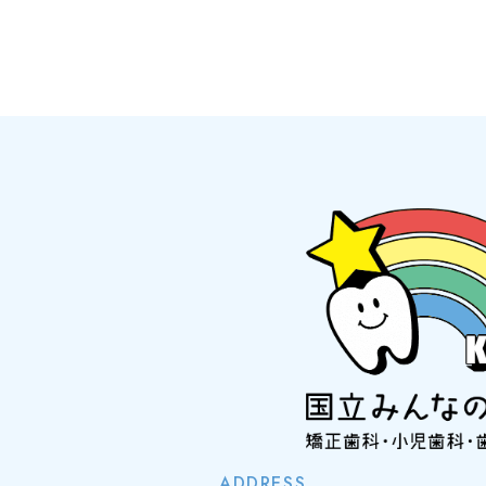
ADDRESS