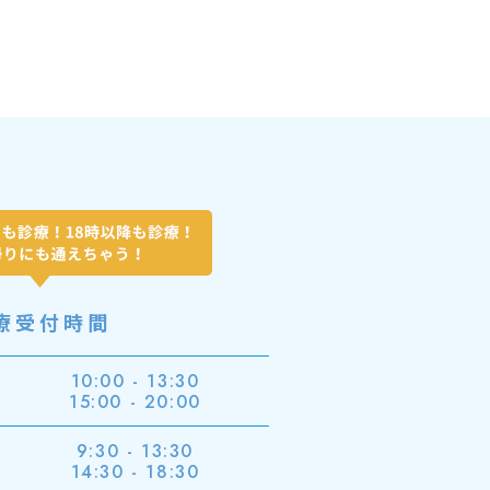
療受付時間
10:00 - 13:30
金
15:00 - 20:00
9:30 - 13:30
14:30 - 18:30