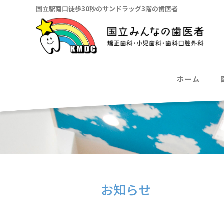
国立駅南口徒歩30秒のサンドラッグ3階の歯医者
ホーム
お知らせ