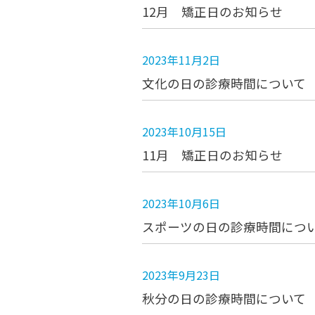
12月 矯正日のお知らせ
2023年11月2日
文化の日の診療時間について
2023年10月15日
11月 矯正日のお知らせ
2023年10月6日
スポーツの日の診療時間につ
2023年9月23日
秋分の日の診療時間について