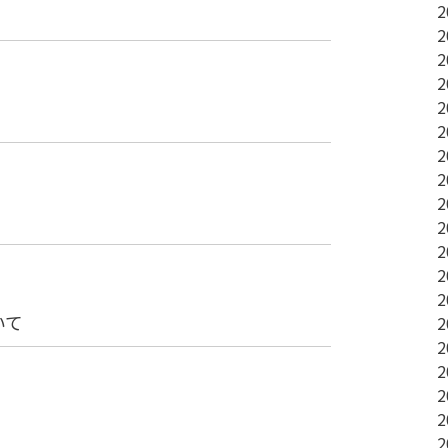
2
2
2
2
2
2
2
2
2
2
2
2
2
いて
2
2
2
2
2
2