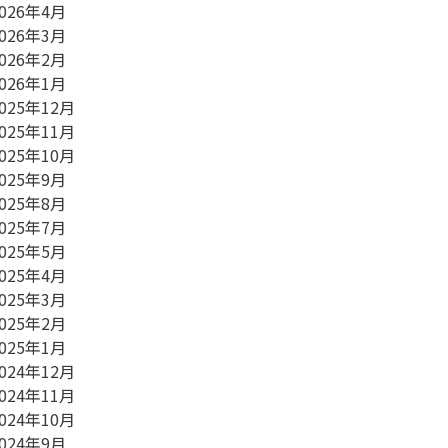
026年4月
026年3月
026年2月
026年1月
025年12月
025年11月
025年10月
025年9月
025年8月
025年7月
025年5月
025年4月
025年3月
025年2月
025年1月
024年12月
024年11月
024年10月
024年9月