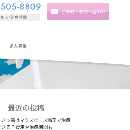
-505-8809
求人募集
最近の投稿
すきっ歯はマウスピース矯正で治療
できる？費用や治療期間も