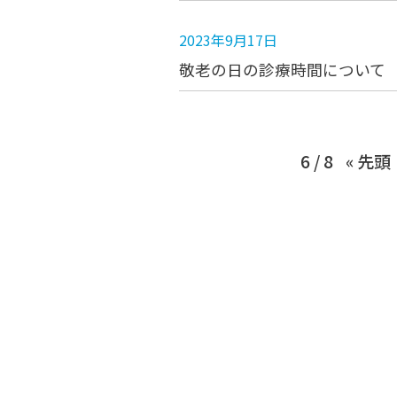
2023年9月17日
敬老の日の診療時間について
6 / 8
« 先頭