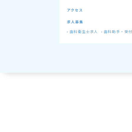
アクセス
求人募集
歯科衛生士求人
歯科助手・受