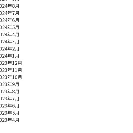
024年8月
024年7月
024年6月
024年5月
024年4月
024年3月
024年2月
024年1月
023年12月
023年11月
023年10月
023年9月
023年8月
023年7月
023年6月
023年5月
023年4月